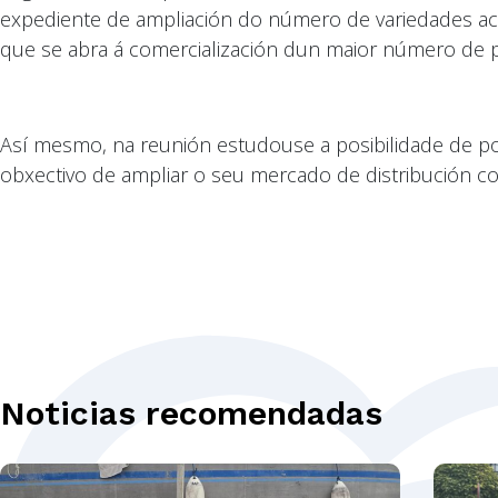
expediente de ampliación do número de variedades acolli
que se abra á comercialización dun maior número de 
Así mesmo, na reunión estudouse a posibilidade de p
obxectivo de ampliar o seu mercado de distribución c
Noticias recomendadas