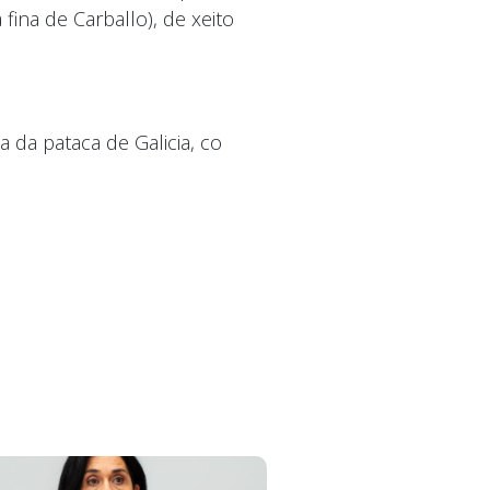
fina de Carballo), de xeito
da pataca de Galicia, co