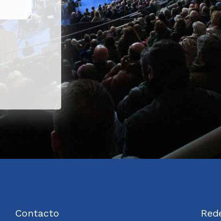
Contacto
Rede