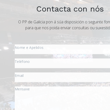
Contacta con nós
O PP de Galicia pon á súa disposición o seguinte for
para que nos poida enviar consultas ou suxestió