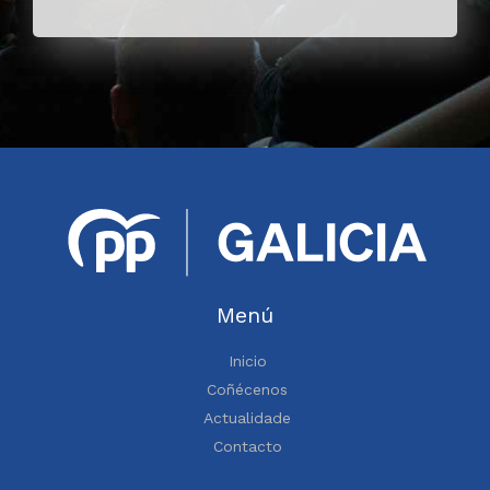
Menú
Inicio
Coñécenos
Actualidade
Contacto