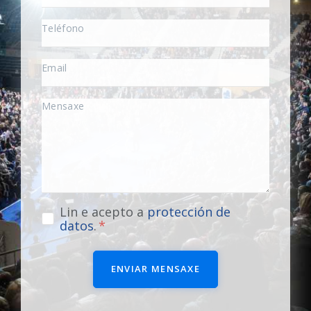
Lin e acepto a
protección de
datos
.
ENVIAR MENSAXE