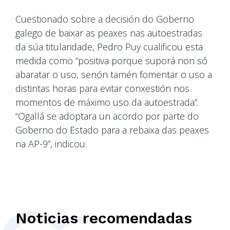
Cuestionado sobre a decisión do Goberno
galego de baixar as peaxes nas autoestradas
da súa titularidade, Pedro Puy cualificou esta
medida como “positiva porque suporá non só
abaratar o uso, senón tamén fomentar o uso a
distintas horas para evitar conxestión nos
momentos de máximo uso da autoestrada”.
“Ogallá se adoptara un acordo por parte do
Goberno do Estado para a rebaixa das peaxes
na AP-9”, indicou.
Noticias recomendadas