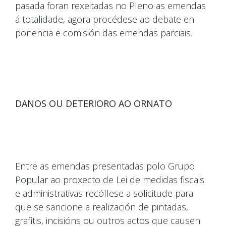
pasada foran rexeitadas no Pleno as emendas
á totalidade, agora procédese ao debate en
ponencia e comisión das emendas parciais.
DANOS OU DETERIORO AO ORNATO
Entre as emendas presentadas polo Grupo
Popular ao proxecto de Lei de medidas fiscais
e administrativas recóllese a solicitude para
que se sancione a realización de pintadas,
grafitis, incisións ou outros actos que causen