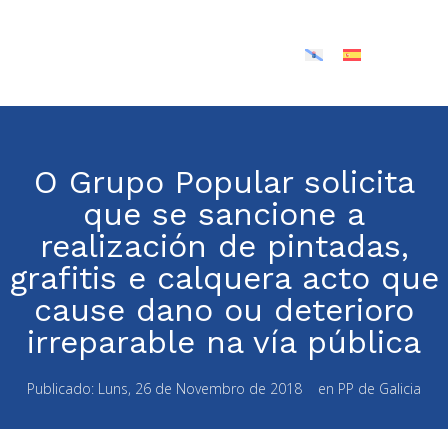
O Grupo Popular solicita
que se sancione a
realización de pintadas,
grafitis e calquera acto que
cause dano ou deterioro
irreparable na vía pública
Publicado:
Luns, 26 de Novembro de 2018
en
PP de Galicia