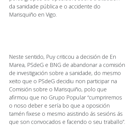
da sanidade pública e o accidente do
Marisquiño en Vigo.
Neste sentido, Puy criticou a decisión de En
Marea, PSdeG e BNG de abandonar a comisión
de investigación sobre a sanidade, do mesmo
xeito que o PSdeG decidiu non participar na
Comisión sobre o Marisquiño, polo que
afirmou que no Grupo Popular “cumpriremos
o noso deber e sería bo que a oposición
tamén fixese o mesmo asistindo ás sesións ás
que son convocados e facendo o seu traballo”.