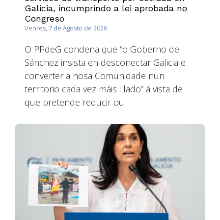
Galicia, incumprindo a lei aprobada no
Congreso
Venres, 7 de Agosto de 2026
O PPdeG condena que “o Goberno de
Sánchez insista en desconectar Galicia e
converter a nosa Comunidade nun
territorio cada vez máis illado” á vista de
que pretende reducir ou