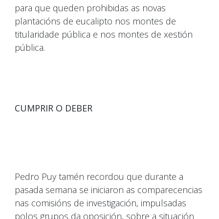
para que queden prohibidas as novas
plantacións de eucalipto nos montes de
titularidade pública e nos montes de xestión
pública.
CUMPRIR O DEBER
Pedro Puy tamén recordou que durante a
pasada semana se iniciaron as comparecencias
nas comisións de investigación, impulsadas
polos grupos da oposición, sobre a situación