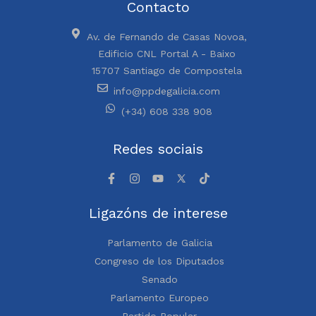
Contacto
Av. de Fernando de Casas Novoa,
Edificio CNL Portal A - Baixo
15707 Santiago de Compostela
info@ppdegalicia.com
(+34) 608 338 908
Redes sociais
Ligazóns de interese
Parlamento de Galicia
Congreso de los Diputados
Senado
Parlamento Europeo
Partido Popular