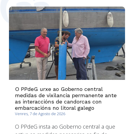
O PPdeG urxe ao Goberno central
medidas de vixilancia permanente ante
as interaccións de candorcas con
embarcacións no litoral galego
Venres, 7 de Agosto de 2026
O PPdeG insta ao Goberno central a que