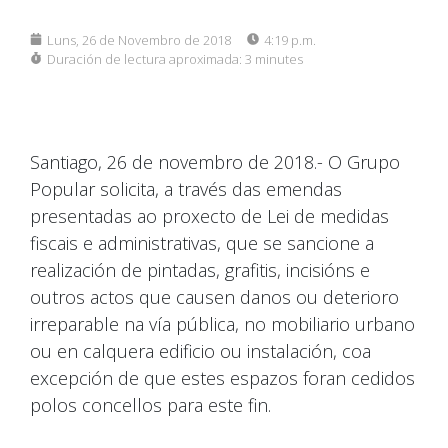
Luns, 26 de Novembro de 2018
4:19 p.m.
Duración de lectura aproximada:
3 minutes
Santiago, 26 de novembro de 2018.- O Grupo
Popular solicita, a través das emendas
presentadas ao proxecto de Lei de medidas
fiscais e administrativas, que se sancione a
realización de pintadas, grafitis, incisións e
outros actos que causen danos ou deterioro
irreparable na vía pública, no mobiliario urbano
ou en calquera edificio ou instalación, coa
excepción de que estes espazos foran cedidos
polos concellos para este fin.