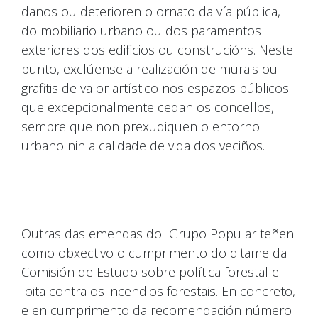
danos ou deterioren o ornato da vía pública,
do mobiliario urbano ou dos paramentos
exteriores dos edificios ou construcións. Neste
punto, exclúense a realización de murais ou
grafitis de valor artístico nos espazos públicos
que excepcionalmente cedan os concellos,
sempre que non prexudiquen o entorno
urbano nin a calidade de vida dos veciños.
Outras das emendas do Grupo Popular teñen
como obxectivo o cumprimento do ditame da
Comisión de Estudo sobre política forestal e
loita contra os incendios forestais. En concreto,
e en cumprimento da recomendación número