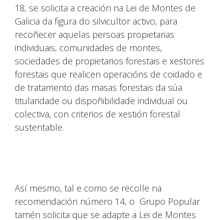
18, se solicita a creación na Lei de Montes de
Galicia da figura do silvicultor activo, para
recoñecer aquelas persoas propietarias
individuais, comunidades de montes,
sociedades de propietarios forestais e xestores
forestais que realicen operacións de coidado e
de tratamento das masas forestais da súa
titularidade ou dispoñibilidade individual ou
colectiva, con criterios de xestión forestal
sustentable.
Así mesmo, tal e como se recolle na
recomendación número 14, o Grupo Popular
tamén solicita que se adapte a Lei de Montes