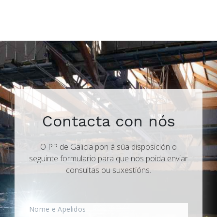
Contacta con nós
O PP de Galicia pon á súa disposición o
seguinte formulario para que nos poida enviar
consultas ou suxestións.