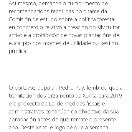
Así mesmo, demanda o cumprimento de
recomendacións recollidas no ditame da
Comisión de estudo sobre a política forestal,
en concreto o relativo á creación do silvicultor
activo e a prohibición de novas plantacións de
eucalipto nos montes de utilidade ou xestión
pública.
O portavoz popular, Pedro Puy, lembrou que a
tramitación dos orzamento da Xunta para 2019
e o proxecto de Lei de medidas fiscais e
administrativas continúan co obxectivo da súa
aprobación antes de que remate o presente
ano. Deste xeito, e logo de que a semana