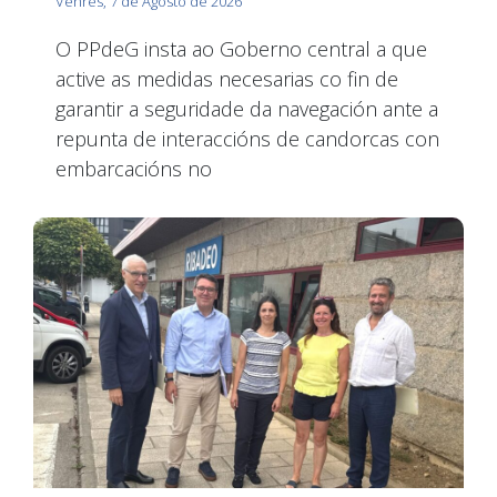
Venres, 7 de Agosto de 2026
O PPdeG insta ao Goberno central a que
active as medidas necesarias co fin de
garantir a seguridade da navegación ante a
repunta de interaccións de candorcas con
embarcacións no