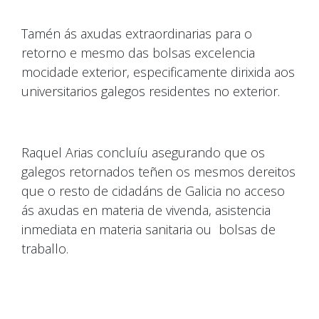
Tamén ás axudas extraordinarias para o
retorno e mesmo das bolsas excelencia
mocidade exterior, especificamente dirixida aos
universitarios galegos residentes no exterior.
Raquel Arias concluíu asegurando que os
galegos retornados teñen os mesmos dereitos
que o resto de cidadáns de Galicia no acceso
ás axudas en materia de vivenda, asistencia
inmediata en materia sanitaria ou bolsas de
traballo.