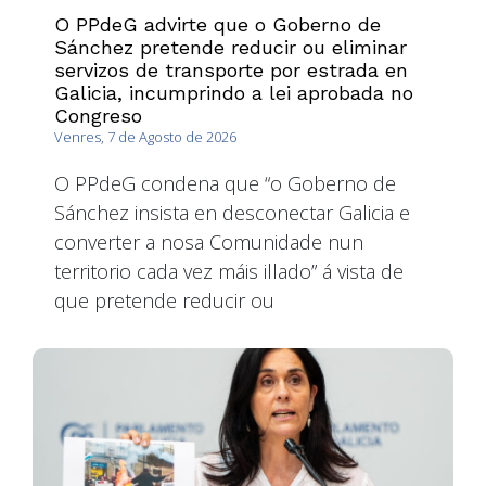
O PPdeG advirte que o Goberno de
Sánchez pretende reducir ou eliminar
servizos de transporte por estrada en
Galicia, incumprindo a lei aprobada no
Congreso
Venres, 7 de Agosto de 2026
O PPdeG condena que “o Goberno de
Sánchez insista en desconectar Galicia e
converter a nosa Comunidade nun
territorio cada vez máis illado” á vista de
que pretende reducir ou