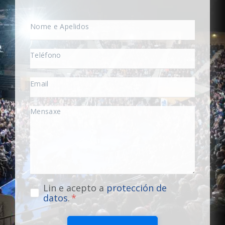
Lin e acepto a
protección de
datos
.