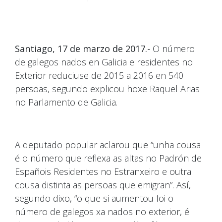
Santiago, 17 de marzo de 2017.-
O número
de galegos nados en Galicia e residentes no
Exterior reduciuse de 2015 a 2016 en 540
persoas, segundo explicou hoxe Raquel Arias
no Parlamento de Galicia.
A deputado popular aclarou que “unha cousa
é o número que reflexa as altas no Padrón de
Españois Residentes no Estranxeiro e outra
cousa distinta as persoas que emigran”. Así,
segundo dixo, “o que si aumentou foi o
número de galegos xa nados no exterior, é