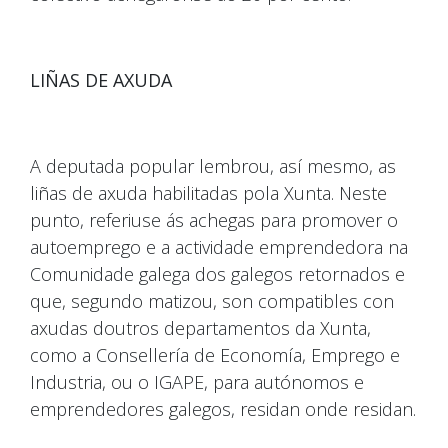
LIÑAS DE AXUDA
A deputada popular lembrou, así mesmo, as
liñas de axuda habilitadas pola Xunta. Neste
punto, referiuse ás achegas para promover o
autoemprego e a actividade emprendedora na
Comunidade galega dos galegos retornados e
que, segundo matizou, son compatibles con
axudas doutros departamentos da Xunta,
como a Consellería de Economía, Emprego e
Industria, ou o IGAPE, para autónomos e
emprendedores galegos, residan onde residan.