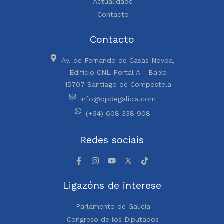
Actualidade
Contacto
Contacto
Av. de Fernando de Casas Novoa,
Edificio CNL Portal A - Baixo
15707 Santiago de Compostela
info@ppdegalicia.com
(+34) 608 338 908
Redes sociais
Ligazóns de interese
Parlamento de Galicia
Congreso de los Diputados