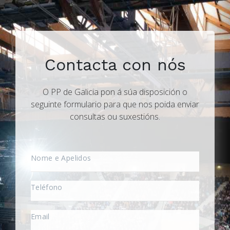
Contacta con nós
O PP de Galicia pon á súa disposición o
seguinte formulario para que nos poida enviar
consultas ou suxestións.