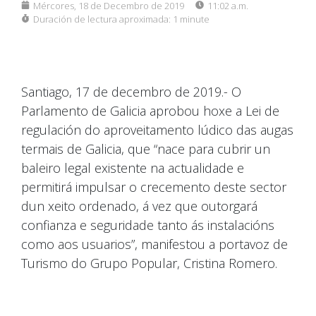
Mércores, 18 de Decembro de 2019
11:02 a.m.
Duración de lectura aproximada:
1 minute
Santiago, 17 de decembro de 2019.- O
Parlamento de Galicia aprobou hoxe a Lei de
regulación do aproveitamento lúdico das augas
termais de Galicia, que “nace para cubrir un
baleiro legal existente na actualidade e
permitirá impulsar o crecemento deste sector
dun xeito ordenado, á vez que outorgará
confianza e seguridade tanto ás instalacións
como aos usuarios”, manifestou a portavoz de
Turismo do Grupo Popular, Cristina Romero.