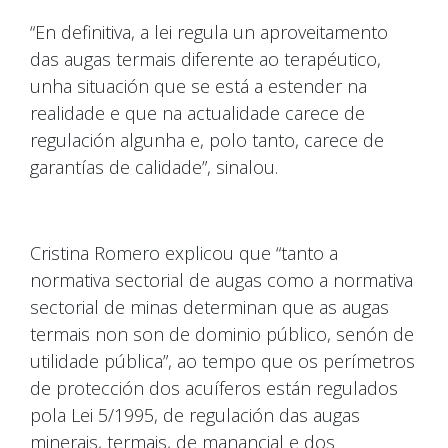
“En definitiva, a lei regula un aproveitamento
das augas termais diferente ao terapéutico,
unha situación que se está a estender na
realidade e que na actualidade carece de
regulación algunha e, polo tanto, carece de
garantías de calidade”, sinalou.
Cristina Romero explicou que “tanto a
normativa sectorial de augas como a normativa
sectorial de minas determinan que as augas
termais non son de dominio público, senón de
utilidade pública”, ao tempo que os perímetros
de protección dos acuíferos están regulados
pola Lei 5/1995, de regulación das augas
minerais, termais, de manancial e dos