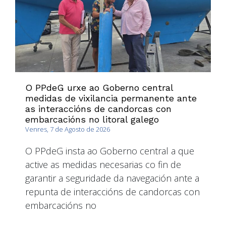
O PPdeG urxe ao Goberno central
medidas de vixilancia permanente ante
as interaccións de candorcas con
embarcacións no litoral galego
Venres, 7 de Agosto de 2026
O PPdeG insta ao Goberno central a que
active as medidas necesarias co fin de
garantir a seguridade da navegación ante a
repunta de interaccións de candorcas con
embarcacións no