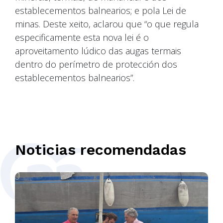
establecementos balnearios; e pola Lei de
minas. Deste xeito, aclarou que “o que regula
especificamente esta nova lei é o
aproveitamento lúdico das augas termais
dentro do perímetro de protección dos
establecementos balnearios”.
Noticias recomendadas