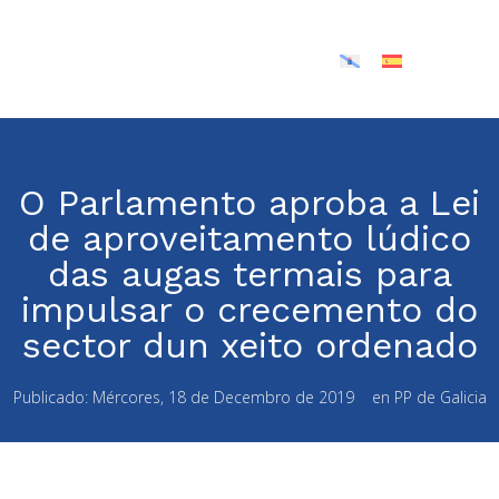
O Parlamento aproba a Lei
de aproveitamento lúdico
das augas termais para
impulsar o crecemento do
sector dun xeito ordenado
Publicado:
Mércores, 18 de Decembro de 2019
en
PP de Galicia