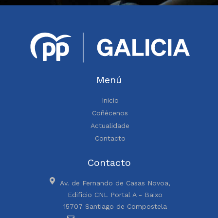
Menú
Inicio
Coñécenos
Actualidade
Contacto
Contacto
Av. de Fernando de Casas Novoa,
Edificio CNL Portal A - Baixo
15707 Santiago de Compostela