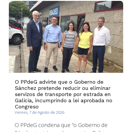
O PPdeG advirte que o Goberno de
Sánchez pretende reducir ou eliminar
servizos de transporte por estrada en
Galicia, incumprindo a lei aprobada no
Congreso
Venres, 7 de Agosto de 2026
O PPdeG condena que “o Goberno de