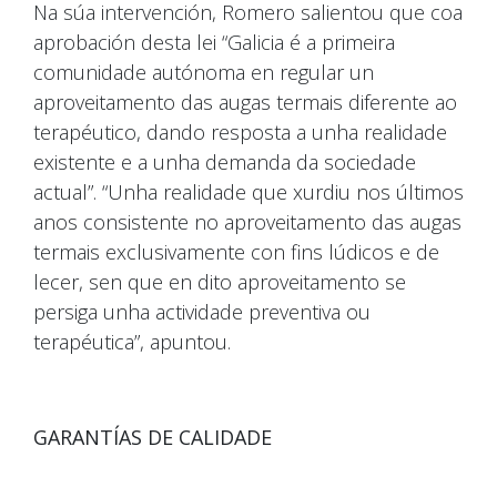
Na súa intervención, Romero salientou que coa
aprobación desta lei “Galicia é a primeira
comunidade autónoma en regular un
aproveitamento das augas termais diferente ao
terapéutico, dando resposta a unha realidade
existente e a unha demanda da sociedade
actual”. “Unha realidade que xurdiu nos últimos
anos consistente no aproveitamento das augas
termais exclusivamente con fins lúdicos e de
lecer, sen que en dito aproveitamento se
persiga unha actividade preventiva ou
terapéutica”, apuntou.
GARANTÍAS DE CALIDADE