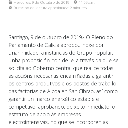
Mércores, 9 de Outubro de 2019
11:59 a.m.
Duración de lectura aproximada:
2 minutes
Santiago, 9 de outubro de 2019.- O Pleno do
Parlamento de Galicia aprobou hoxe por
unanimidade, a instancias do Grupo Popular,
unha proposición non de lei a través da que se
solicita ao Goberno central que realice todas
as accións necesarias encamiñadas a garantir
os centros produtivos e os postos de traballo
das factorías de Alcoa en San Cibrao, así como
garantir un marco enerxético estable e
competitivo, aprobando, de xeito inmediato, o
estatuto de apoio ás empresas
electrointensivas, no que se incorporen as