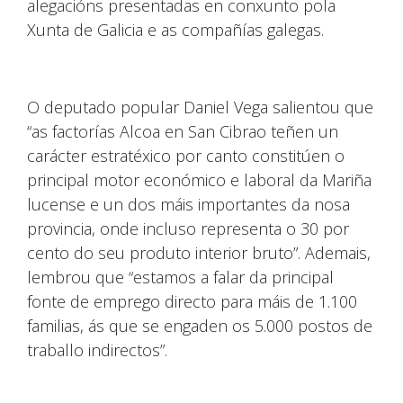
alegacións presentadas en conxunto pola
Xunta de Galicia e as compañías galegas.
O deputado popular Daniel Vega salientou que
“as factorías Alcoa en San Cibrao teñen un
carácter estratéxico por canto constitúen o
principal motor económico e laboral da Mariña
lucense e un dos máis importantes da nosa
provincia, onde incluso representa o 30 por
cento do seu produto interior bruto”. Ademais,
lembrou que “estamos a falar da principal
fonte de emprego directo para máis de 1.100
familias, ás que se engaden os 5.000 postos de
traballo indirectos”.