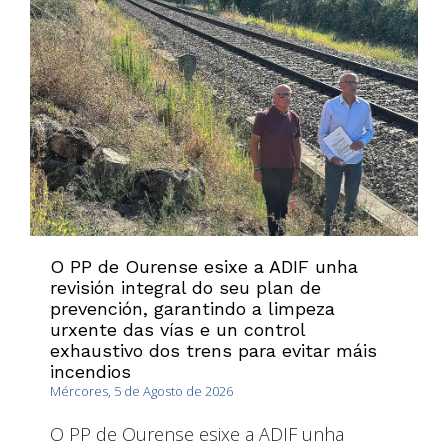
O PP de Ourense esixe a ADIF unha
revisión integral do seu plan de
prevención, garantindo a limpeza
urxente das vías e un control
exhaustivo dos trens para evitar máis
incendios
Mércores, 5 de Agosto de 2026
O PP de Ourense esixe a ADIF unha