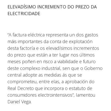
ELEVADÍSIMO INCREMENTO DO PREZO DA
ELECTRICIDADE
“A factura eléctrica representa un dos gastos
máis importantes da conta de explotación
desta factoría e os elevadísimos incrementos
do prezo que están a ter lugar nos últimos
meses poñen en risco a viabilidade e futuro
deste complexo industrial, sen que o Goberno
central adopte as medidas ás que se
comprometeu, entre elas, a aprobación do
Real Decreto que incorpora o estatuto de
consumidores electrointensivos”, lamentou
Daniel Vega.