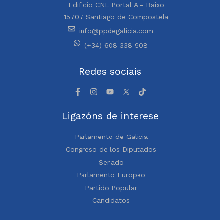
Edificio CNL Portal A - Baixo
15707 Santiago de Compostela
info@ppdegalicia.com
(+34) 608 338 908
Redes sociais
Ligazóns de interese
Parlamento de Galicia
Congreso de los Diputados
Senado
Parlamento Europeo
Partido Popular
Candidatos