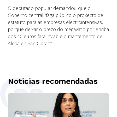
O deputado popular demandou que o
Goberno central “faga público o proxecto de
estatuto para as empresas electrointensivas,
porque deixar o prezo do megavatio por enriba
dos 40 euros fará inviable o mantemento de
Alcoa en San Cibrao”.
Noticias recomendadas