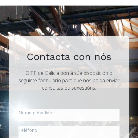
Contacta con nós
O PP de Galicia pon á súa disposición o
seguinte formulario para que nos poida enviar
consultas ou suxestións.