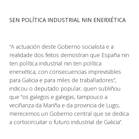
SEN POLÍTICA INDUSTRIAL NIN ENERXÉTICA
“A actuación deste Goberno socialista e a
realidade dos feitos demostran que España nin
ten política industrial nin ten política
enerxética, con consecuencias imprevisibles
para Galicia e para miles de traballadores”,
indicou o deputado popular, quen subliñou
que “os galegos e galegas, tampouco a
veciñanza da Mariña e da provincia de Lugo,
merecemos un Goberno central que se dedica
a cortocircuitar o futuro industrial de Galicia”.