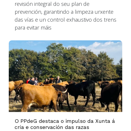
revisión integral do seu plan de
prevención, garantindo a limpeza urxente
das vías e un control exhaustivo dos trens
para evitar máis
O PPdeG destaca o impulso da Xunta á
cría e conservación das razas