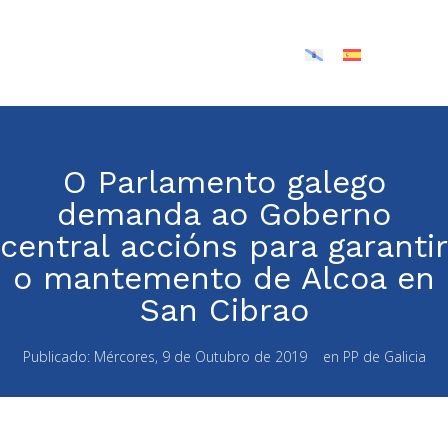
O Parlamento galego
demanda ao Goberno
central accións para garantir
o mantemento de Alcoa en
San Cibrao
Publicado:
Mércores, 9 de Outubro de 2019
en
PP de Galicia