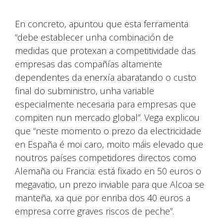
En concreto, apuntou que esta ferramenta
“debe establecer unha combinación de
medidas que protexan a competitividade das
empresas das compañías altamente
dependentes da enerxía abaratando o custo
final do subministro, unha variable
especialmente necesaria para empresas que
compiten nun mercado global”. Vega explicou
que “neste momento o prezo da electricidade
en España é moi caro, moito máis elevado que
noutros países competidores directos como
Alemaña ou Francia: está fixado en 50 euros o
megavatio, un prezo inviable para que Alcoa se
manteña, xa que por enriba dos 40 euros a
empresa corre graves riscos de peche”.