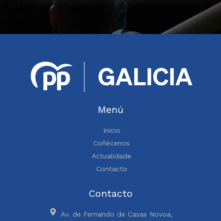
Menú
Inicio
Coñécenos
Actualidade
Contacto
Contacto
Av. de Fernando de Casas Novoa,