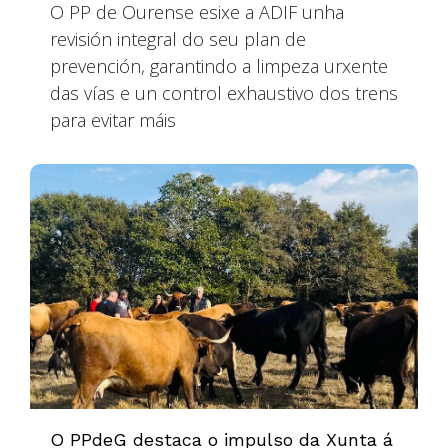
O PP de Ourense esixe a ADIF unha
revisión integral do seu plan de
prevención, garantindo a limpeza urxente
das vías e un control exhaustivo dos trens
para evitar máis
O PPdeG destaca o impulso da Xunta á