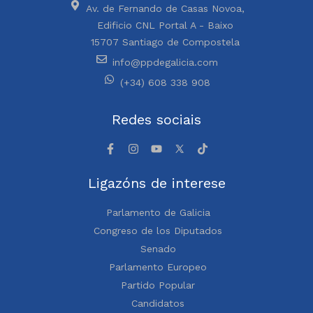
Av. de Fernando de Casas Novoa,
Edificio CNL Portal A - Baixo
15707 Santiago de Compostela
info@ppdegalicia.com
(+34) 608 338 908
Redes sociais
Ligazóns de interese
Parlamento de Galicia
Congreso de los Diputados
Senado
Parlamento Europeo
Partido Popular
Candidatos