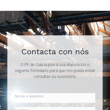
Contacta con nós
O PP de Galicia pon á súa disposición o
seguinte formulario para que nos poida enviar
consultas ou suxestións.