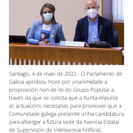
Santiago, 4 de maio de 2022.- O Parlamento de
Galicia aprobou hoxe por unanimidade a
proposición non de lei do Grupo Popular a
través da que se solicita que a Xunta impulse
as actuacións necesarias para promover que a
Comunidade galega presente unha candidatura
para albergar a futura sede da Axencia Estatal
de Supervisión de Intelixencia Artificial,