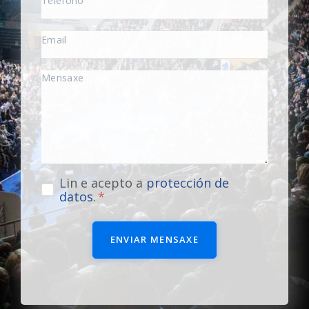
Lin e acepto a
protección de
datos
.
ENVIAR MENSAXE