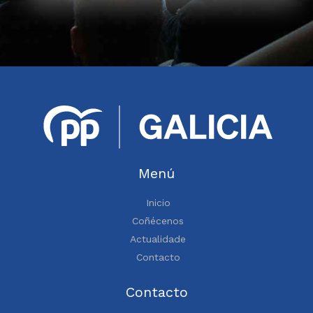
Menú
Inicio
Coñécenos
Actualidade
Contacto
Contacto