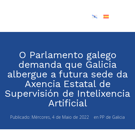
O Parlamento galego
demanda que Galicia
albergue a futura sede da
Axencia Estatal de
Supervisión de Intelixencia
Artificial
Publicado:
Mércores, 4 de Maio de 2022
en
PP de Galicia