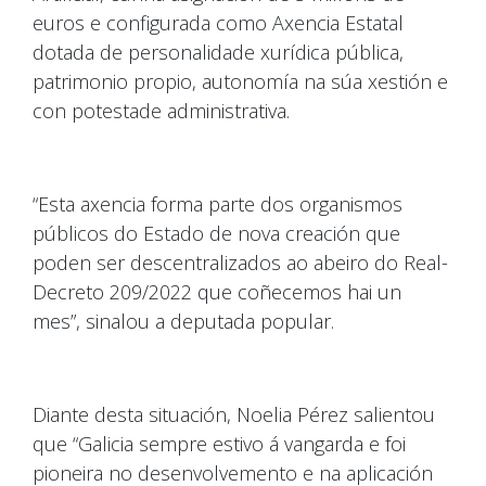
euros e configurada como Axencia Estatal
dotada de personalidade xurídica pública,
patrimonio propio, autonomía na súa xestión e
con potestade administrativa.
“Esta axencia forma parte dos organismos
públicos do Estado de nova creación que
poden ser descentralizados ao abeiro do Real-
Decreto 209/2022 que coñecemos hai un
mes”, sinalou a deputada popular.
Diante desta situación, Noelia Pérez salientou
que “Galicia sempre estivo á vangarda e foi
pioneira no desenvolvemento e na aplicación