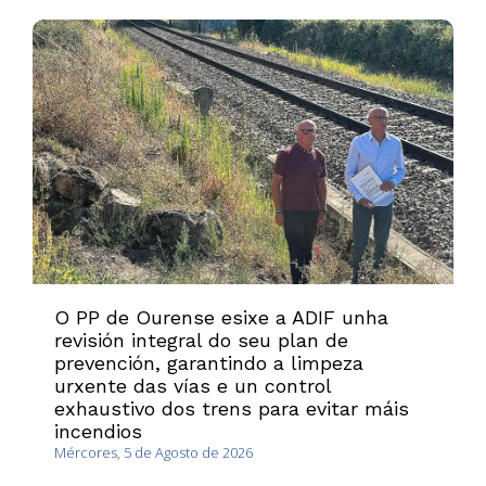
O PP de Ourense esixe a ADIF unha
revisión integral do seu plan de
prevención, garantindo a limpeza
urxente das vías e un control
exhaustivo dos trens para evitar máis
incendios
Mércores, 5 de Agosto de 2026