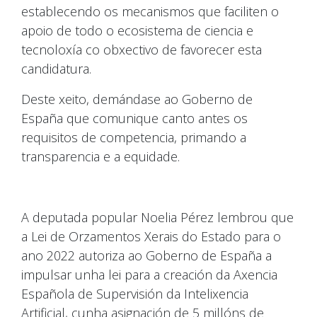
establecendo os mecanismos que faciliten o
apoio de todo o ecosistema de ciencia e
tecnoloxía co obxectivo de favorecer esta
candidatura.
Deste xeito, demándase ao Goberno de
España que comunique canto antes os
requisitos de competencia, primando a
transparencia e a equidade.
A deputada popular Noelia Pérez lembrou que
a Lei de Orzamentos Xerais do Estado para o
ano 2022 autoriza ao Goberno de España a
impulsar unha lei para a creación da Axencia
Española de Supervisión da Intelixencia
Artificial, cunha asignación de 5 millóns de