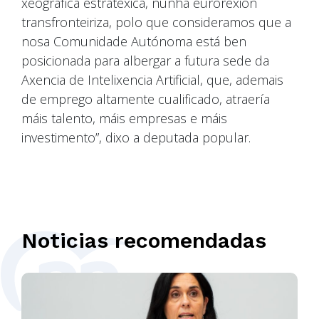
xeográfica estratéxica, nunha eurorexión
transfronteiriza, polo que consideramos que a
nosa Comunidade Autónoma está ben
posicionada para albergar a futura sede da
Axencia de Intelixencia Artificial, que, ademais
de emprego altamente cualificado, atraería
máis talento, máis empresas e máis
investimento”, dixo a deputada popular.
Noticias recomendadas