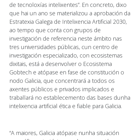
de tecnoloxías intelixentes”. En concreto, dixo
que hai un ano se materializou a aprobación da
Estratexia Galega de Intelixencia Artificial 2030,
ao tempo que conta con grupos de
investigación de referencia neste ámbito nas
tres universidades públicas, cun centro de
investigación especializado, con ecosistemas
dixitais, está a desenvolver o Ecosistema
Gobtech e atópase en fase de constitución o
nodo Galicia, que concentrará a todos os
axentes públicos e privados implicados e
traballará no establecemento das bases dunha
intelixencia artificial ética e fiable para Galicia.
“A maiores, Galicia atópase nunha situación