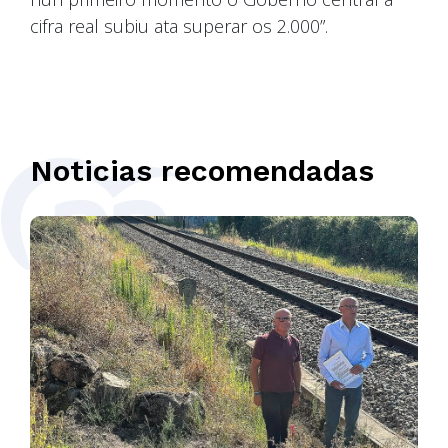
cifra real subiu ata superar os 2.000”.
Noticias recomendadas