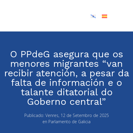
O PPdeG asegura que os
menores migrantes “van
recibir atención, a pesar da
falta de información e o
talante ditatorial do
Goberno central”
Publicado:
Venres, 12 de Setembro de 2025
en
Parlamento de Galicia