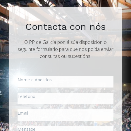
Contacta con nós
O PP de Galicia pon á súa disposición o
seguinte formulario para que nos poida enviar
consultas ou suxestións.