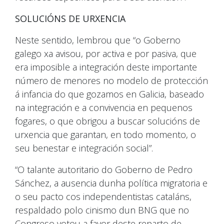
SOLUCIÓNS DE URXENCIA
Neste sentido, lembrou que “o Goberno
galego xa avisou, por activa e por pasiva, que
era imposible a integración deste importante
número de menores no modelo de protección
á infancia do que gozamos en Galicia, baseado
na integración e a convivencia en pequenos
fogares, o que obrigou a buscar solucións de
urxencia que garantan, en todo momento, o
seu benestar e integración social”.
“O talante autoritario do Goberno de Pedro
Sánchez, a ausencia dunha política migratoria e
o seu pacto cos independentistas cataláns,
respaldado polo cinismo dun BNG que no
Congreso votou a favor deste reparto de