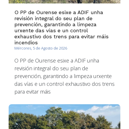
O PP de Ourense esixe a ADIF unha
revisión integral do seu plan de
prevención, garantindo a limpeza
urxente das vías e un control
exhaustivo dos trens para evitar máis
incendios
Mércores, 5 de Agosto de 2026
O PP de Ourense esixe a ADIF unha
revisión integral do seu plan de
prevención, garantindo a limpeza urxente
das vías e un control exhaustivo dos trens
para evitar máis