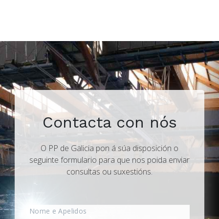
Contacta con nós
O PP de Galicia pon á súa disposición o
seguinte formulario para que nos poida enviar
consultas ou suxestións.