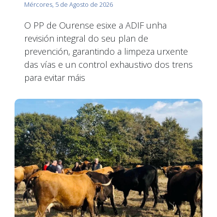
Mércores, 5 de Agosto de 2026
O PP de Ourense esixe a ADIF unha
revisión integral do seu plan de
prevención, garantindo a limpeza urxente
das vías e un control exhaustivo dos trens
para evitar máis