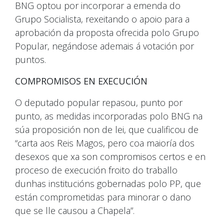
BNG optou por incorporar a emenda do
Grupo Socialista, rexeitando o apoio para a
aprobación da proposta ofrecida polo Grupo
Popular, negándose ademais á votación por
puntos.
COMPROMISOS EN EXECUCIÓN
O deputado popular repasou, punto por
punto, as medidas incorporadas polo BNG na
súa proposición non de lei, que cualificou de
“carta aos Reis Magos, pero coa maioría dos
desexos que xa son compromisos certos e en
proceso de execución froito do traballo
dunhas institucións gobernadas polo PP, que
están comprometidas para minorar o dano
que se lle causou a Chapela”.