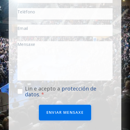
Lin e acepto a
protección de
datos
.
ENVIAR MENSAXE