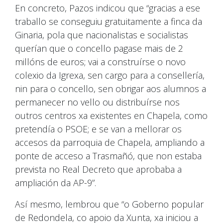
En concreto, Pazos indicou que “gracias a ese
traballo se conseguiu gratuitamente a finca da
Ginaria, pola que nacionalistas e socialistas
querían que o concello pagase mais de 2
millóns de euros; vai a construírse o novo
colexio da Igrexa, sen cargo para a consellería,
nin para o concello, sen obrigar aos alumnos a
permanecer no vello ou distribuírse nos
outros centros xa existentes en Chapela, como
pretendía o PSOE; e se van a mellorar os
accesos da parroquia de Chapela, ampliando a
ponte de acceso a Trasmañó, que non estaba
prevista no Real Decreto que aprobaba a
ampliación da AP-9”.
Así mesmo, lembrou que “o Goberno popular
de Redondela, co apoio da Xunta, xa iniciou a