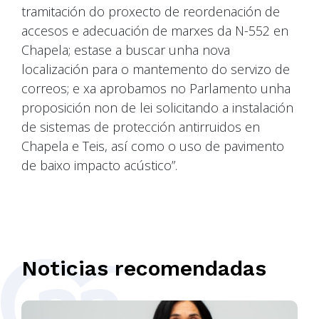
tramitación do proxecto de reordenación de
accesos e adecuación de marxes da N-552 en
Chapela; estase a buscar unha nova
localización para o mantemento do servizo de
correos; e xa aprobamos no Parlamento unha
proposición non de lei solicitando a instalación
de sistemas de protección antirruidos en
Chapela e Teis, así como o uso de pavimento
de baixo impacto acústico”.
Noticias recomendadas