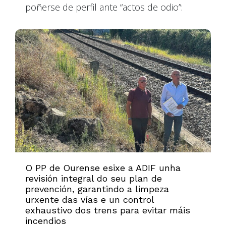
poñerse de perfil ante “actos de odio”:
O PP de Ourense esixe a ADIF unha
revisión integral do seu plan de
prevención, garantindo a limpeza
urxente das vías e un control
exhaustivo dos trens para evitar máis
incendios