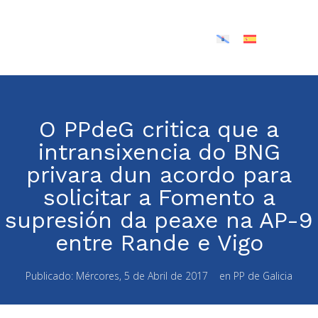
O PPdeG critica que a
intransixencia do BNG
privara dun acordo para
solicitar a Fomento a
supresión da peaxe na AP-9
entre Rande e Vigo
Publicado:
Mércores, 5 de Abril de 2017
en
PP de Galicia