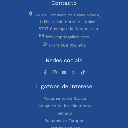
Contacto
Av. de Fernando de Casas Novoa,
Edificio CNL Portal A - Baixo
15707 Santiago de Compostela
info@ppdegalicia.com
(+34) 608 338 908
Redes sociais
Ligazóns de interese
Parlamento de Galicia
Congreso de los Diputados
Senado
Parlamento Europeo
Partido Popular