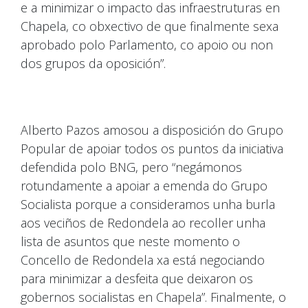
e a minimizar o impacto das infraestruturas en
Chapela, co obxectivo de que finalmente sexa
aprobado polo Parlamento, co apoio ou non
dos grupos da oposición”.
Alberto Pazos amosou a disposición do Grupo
Popular de apoiar todos os puntos da iniciativa
defendida polo BNG, pero “negámonos
rotundamente a apoiar a emenda do Grupo
Socialista porque a consideramos unha burla
aos veciños de Redondela ao recoller unha
lista de asuntos que neste momento o
Concello de Redondela xa está negociando
para minimizar a desfeita que deixaron os
gobernos socialistas en Chapela”. Finalmente, o