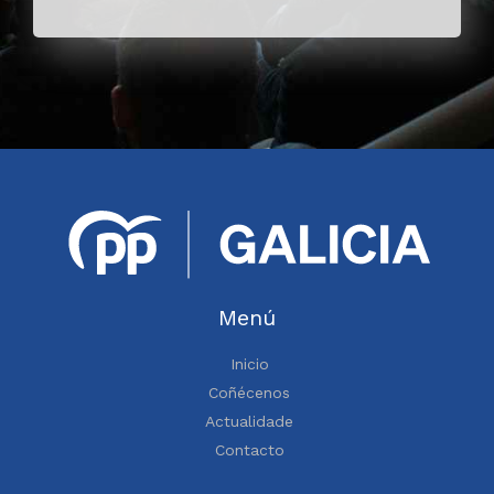
Menú
Inicio
Coñécenos
Actualidade
Contacto