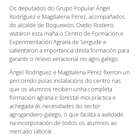
Os deputados do Grupo Popular Ángel
Rodríguez e Magdalena Pérez, acompañados
do alcalde de Boqueixón, Ovidio Rodeiro,
visitaron esta mañá o Centro de Formación e
Experimentación Agraria de Sergude e
salientaron a importancia desta formación para
garantir o relevo xeracional no agro galego.
Ángel Rodríguez e Magdalena Pérez fixeron un
percorrido polas instalacións do centro nas
que os alumnos reciben unha completa
formación agraria e forestal moi práctica e
achegada ás necesidades do sector
agrogandeiro galego, o que facilita a axilidade
na incorporación de todos os alumnos ao
mercado laboral.