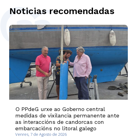
Noticias recomendadas
O PPdeG urxe ao Goberno central
medidas de vixilancia permanente ante
as interaccións de candorcas con
embarcacións no litoral galego
Venres, 7 de Agosto de 2026