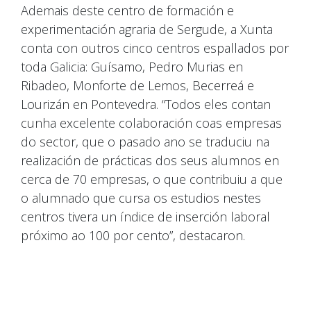
Ademais deste centro de formación e
experimentación agraria de Sergude, a Xunta
conta con outros cinco centros espallados por
toda Galicia: Guísamo, Pedro Murias en
Ribadeo, Monforte de Lemos, Becerreá e
Lourizán en Pontevedra. “Todos eles contan
cunha excelente colaboración coas empresas
do sector, que o pasado ano se traduciu na
realización de prácticas dos seus alumnos en
cerca de 70 empresas, o que contribuiu a que
o alumnado que cursa os estudios nestes
centros tivera un índice de inserción laboral
próximo ao 100 por cento”, destacaron.