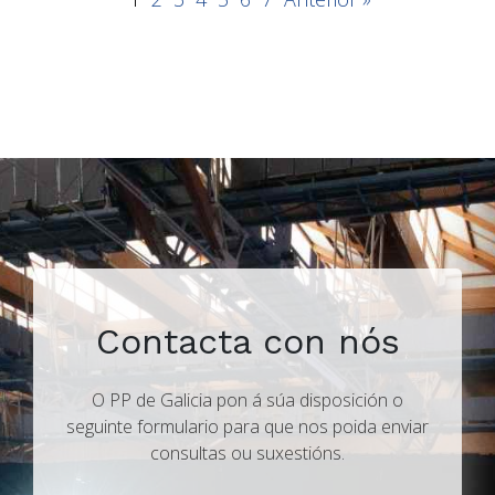
Contacta con nós
O PP de Galicia pon á súa disposición o
seguinte formulario para que nos poida enviar
consultas ou suxestións.