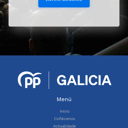
Menú
Inicio
Coñécenos
Actualidade