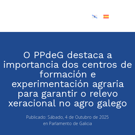
O PPdeG destaca a
importancia dos centros de
formación e
experimentación agraria
para garantir o relevo
xeracional no agro galego
Publicado:
Sábado, 4 de Outubro de 2025
en
Parlamento de Galicia