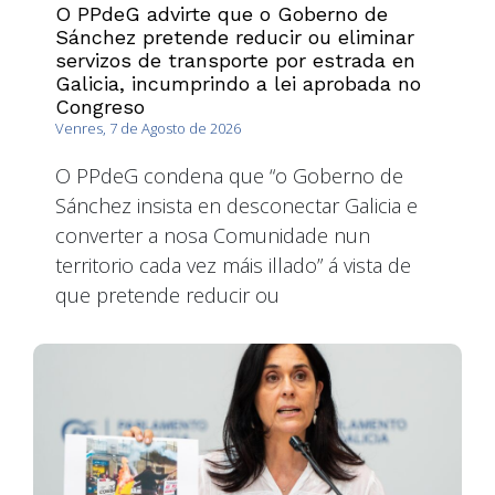
O PPdeG advirte que o Goberno de
Sánchez pretende reducir ou eliminar
servizos de transporte por estrada en
Galicia, incumprindo a lei aprobada no
Congreso
Venres, 7 de Agosto de 2026
O PPdeG condena que “o Goberno de
Sánchez insista en desconectar Galicia e
converter a nosa Comunidade nun
territorio cada vez máis illado” á vista de
que pretende reducir ou