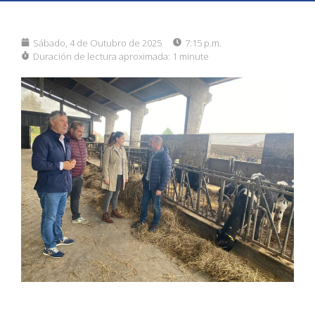
Sábado, 4 de Outubro de 2025
7:15 p.m.
Duración de lectura aproximada:
1 minute