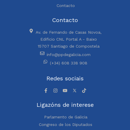
Contacto
Contacto
Av. de Fernando de Casas Novoa,
Edificio CNL Portal A - Baixo
15707 Santiago de Compostela
info@ppdegalicia.com
(+34) 608 338 908
Redes sociais
Ligazóns de interese
Parlamento de Galicia
Congreso de los Diputados