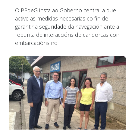
O PPdeG insta ao Goberno central a que
active as medidas necesarias co fin de
garantir a seguridade da navegación ante a
repunta de interaccións de candorcas con
embarcacións no