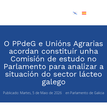
O PPdeG e Unións Agrarias
acordan constituír unha
Comisión de estudo no
Parlamento para analizar a
situación do sector lácteo
galego
Publicado:
Martes, 5 de Maio de 2026
en
Parlamento de Galicia