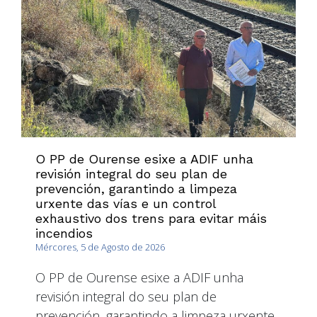
O PP de Ourense esixe a ADIF unha
revisión integral do seu plan de
prevención, garantindo a limpeza
urxente das vías e un control
exhaustivo dos trens para evitar máis
incendios
Mércores, 5 de Agosto de 2026
O PP de Ourense esixe a ADIF unha
revisión integral do seu plan de
prevención, garantindo a limpeza urxente