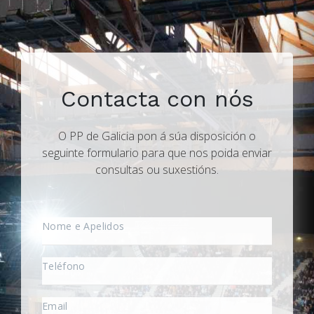
Contacta con nós
O PP de Galicia pon á súa disposición o
seguinte formulario para que nos poida enviar
consultas ou suxestións.