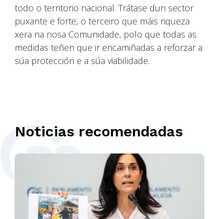
todo o territorio nacional. Trátase dun sector
puxante e forte, o terceiro que máis riqueza
xera na nosa Comunidade, polo que todas as
medidas teñen que ir encamiñadas a reforzar a
súa protección e a súa viabilidade.
Noticias recomendadas