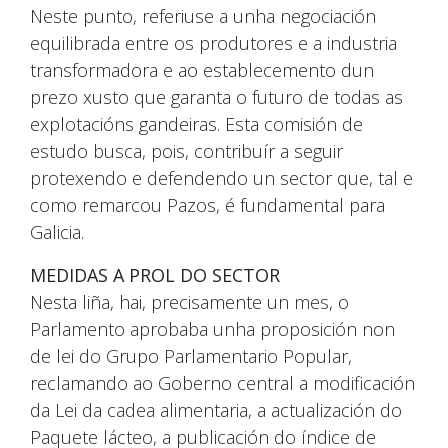
Neste punto, referiuse a unha negociación
equilibrada entre os produtores e a industria
transformadora e ao establecemento dun
prezo xusto que garanta o futuro de todas as
explotacións gandeiras. Esta comisión de
estudo busca, pois, contribuír a seguir
protexendo e defendendo un sector que, tal e
como remarcou Pazos, é fundamental para
Galicia.
MEDIDAS A PROL DO SECTOR
Nesta liña, hai, precisamente un mes, o
Parlamento aprobaba unha proposición non
de lei do Grupo Parlamentario Popular,
reclamando ao Goberno central a modificación
da Lei da cadea alimentaria, a actualización do
Paquete lácteo, a publicación do índice de