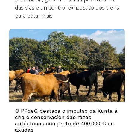
das vías e un control exhaustivo dos trens
para evitar máis
O PPdeG destaca o impulso da Xunta á
cría e conservación das razas
autóctonas con preto de 400.000 € en
axudas