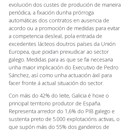
evolución dos custes de produción de maneira
periódica, a fixación dunha prórroga
automáticas dos contratos en ausencia de
acordo ou a promoción de medidas para evitar
a competencia desleal, pola entrada de
excedentes lácteos doutros países da Unión
Europea, que poidan prexudicar ao sector
galego. Medidas para as que se fai necesaria
unha maior implicación do Executivo de Pedro
Sánchez, así como unha actuación áxil para
facer fronte á actual situación do sector.
Con máis do 42% do leite, Galicia é hoxe o
principal territorio produtor de España.
Representa arredor do 1,6% do PIB galego e
sustenta preto de 5.000 explotacións activas, o
que supón máis do 55% dos gandeiros de