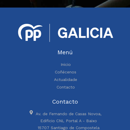
Menú
Inicio
Coñécenos
Actualidade
Contacto
Contacto
Av. de Fernando de Casas Novoa,
Edificio CNL Portal A - Baixo
15707 Santiago de Compostela