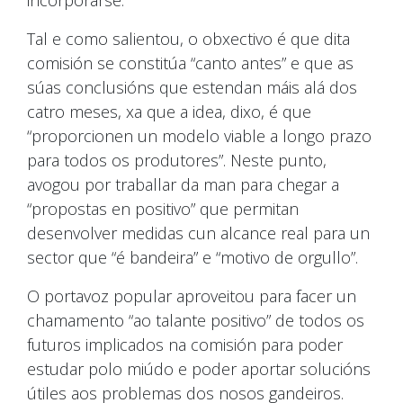
Tal e como salientou, o obxectivo é que dita
comisión se constitúa “canto antes” e que as
súas conclusións que estendan máis alá dos
catro meses, xa que a idea, dixo, é que
“proporcionen un modelo viable a longo prazo
para todos os produtores”. Neste punto,
avogou por traballar da man para chegar a
“propostas en positivo” que permitan
desenvolver medidas cun alcance real para un
sector que “é bandeira” e “motivo de orgullo”.
O portavoz popular aproveitou para facer un
chamamento “ao talante positivo” de todos os
futuros implicados na comisión para poder
estudar polo miúdo e poder aportar solucións
útiles aos problemas dos nosos gandeiros.