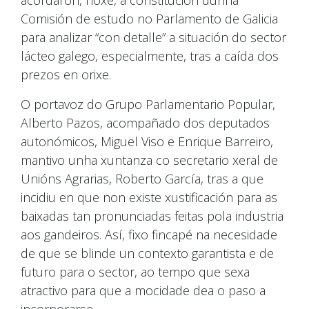
Comisión de estudo no Parlamento de Galicia
para analizar “con detalle” a situación do sector
lácteo galego, especialmente, tras a caída dos
prezos en orixe.
O portavoz do Grupo Parlamentario Popular,
Alberto Pazos, acompañado dos deputados
autonómicos, Miguel Viso e Enrique Barreiro,
mantivo unha xuntanza co secretario xeral de
Unións Agrarias, Roberto García, tras a que
incidiu en que non existe xustificación para as
baixadas tan pronunciadas feitas pola industria
aos gandeiros. Así, fixo fincapé na necesidade
de que se blinde un contexto garantista e de
futuro para o sector, ao tempo que sexa
atractivo para que a mocidade dea o paso a
incorporarse.