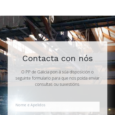
Contacta con nós
O PP de Galicia pon á súa disposición o
seguinte formulario para que nos poida enviar
consultas ou suxestións.