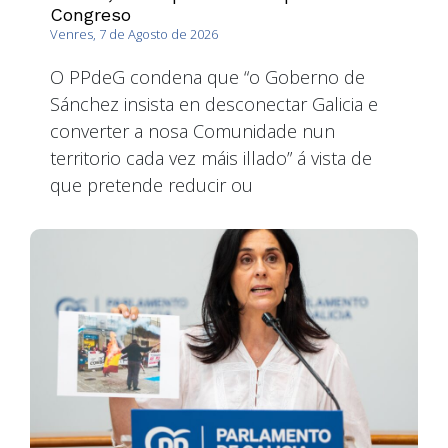
Congreso
Venres, 7 de Agosto de 2026
O PPdeG condena que “o Goberno de
Sánchez insista en desconectar Galicia e
converter a nosa Comunidade nun
territorio cada vez máis illado” á vista de
que pretende reducir ou