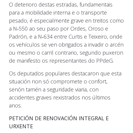
O deterioro destas estradas, fundamentais
para a mobilidade interna e o transporte
pesado, é especialmente grave en treitos como
a N‑550 ao seu paso por Ordes, Oroso e
Padrón, e a N‑634 entre Curtis e Teixeiro, onde
os vehículos se ven obrigados a invadir o arcén
ou mesmo o carril contrario, segundo puxeron
de manifesto os representantes do PPdeG.
Os deputados populares destacaron que esta
situación non só compromete o confort,
senón tamén a seguridade viaria, con
accidentes graves rexistrados nos últimos
anos.
PETICIÓN DE RENOVACIÓN INTEGRAL E
URXENTE