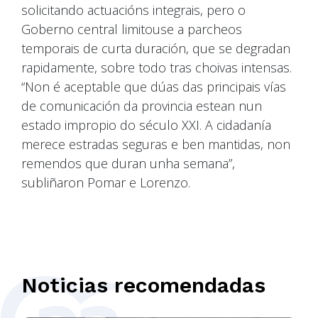
solicitando actuacións integrais, pero o
Goberno central limitouse a parcheos
temporais de curta duración, que se degradan
rapidamente, sobre todo tras choivas intensas.
“Non é aceptable que dúas das principais vías
de comunicación da provincia estean nun
estado impropio do século XXI. A cidadanía
merece estradas seguras e ben mantidas, non
remendos que duran unha semana”,
subliñaron Pomar e Lorenzo.
Noticias recomendadas