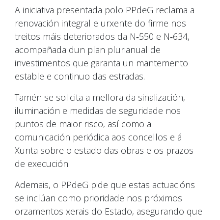
A iniciativa presentada polo PPdeG reclama a
renovación integral e urxente do firme nos
treitos máis deteriorados da N‑550 e N‑634,
acompañada dun plan plurianual de
investimentos que garanta un mantemento
estable e continuo das estradas.
Tamén se solicita a mellora da sinalización,
iluminación e medidas de seguridade nos
puntos de maior risco, así como a
comunicación periódica aos concellos e á
Xunta sobre o estado das obras e os prazos
de execución.
Ademais, o PPdeG pide que estas actuacións
se inclúan como prioridade nos próximos
orzamentos xerais do Estado, asegurando que