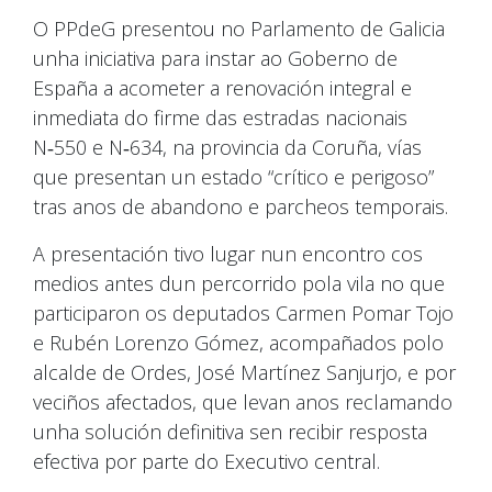
O PPdeG presentou no Parlamento de Galicia
unha iniciativa para instar ao Goberno de
España a acometer a renovación integral e
inmediata do firme das estradas nacionais
N‑550 e N‑634, na provincia da Coruña, vías
que presentan un estado “crítico e perigoso”
tras anos de abandono e parcheos temporais.
A presentación tivo lugar nun encontro cos
medios antes dun percorrido pola vila no que
participaron os deputados Carmen Pomar Tojo
e Rubén Lorenzo Gómez, acompañados polo
alcalde de Ordes, José Martínez Sanjurjo, e por
veciños afectados, que levan anos reclamando
unha solución definitiva sen recibir resposta
efectiva por parte do Executivo central.