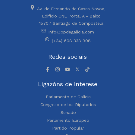
Av. de Fernando de Casas Novoa,
Edificio CNL Portal A - Baixo
15707 Santiago de Compostela
info@ppdegalicia.com
(+34) 608 338 908
Redes sociais
Ligazóns de interese
Parlamento de Galicia
Congreso de los Diputados
Senado
Parlamento Europeo
Partido Popular