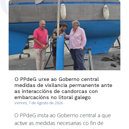
O PPdeG urxe ao Goberno central
medidas de vixilancia permanente ante
as interaccións de candorcas con
embarcacións no litoral galego
Venres, 7 de Agosto de 2026
O PPdeG insta ao Goberno central a que
active as medidas necesarias co fin de