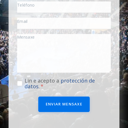
Lin e acepto a
protección de
datos
.
ENVIAR MENSAXE