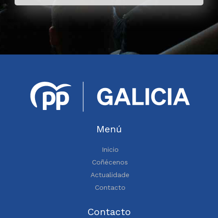
Menú
Inicio
Coñécenos
Actualidade
Contacto
Contacto