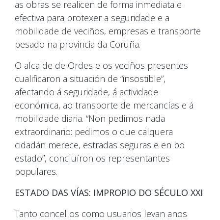
as obras se realicen de forma inmediata e
efectiva para protexer a seguridade e a
mobilidade de veciños, empresas e transporte
pesado na provincia da Coruña.
O alcalde de Ordes e os veciños presentes
cualificaron a situación de “insostible”,
afectando á seguridade, á actividade
económica, ao transporte de mercancías e á
mobilidade diaria. “Non pedimos nada
extraordinario: pedimos o que calquera
cidadán merece, estradas seguras e en bo
estado”, concluíron os representantes
populares.
ESTADO DAS VÍAS: IMPROPIO DO SÉCULO XXI
Tanto concellos como usuarios levan anos