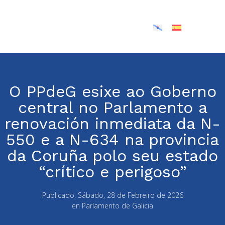
O PPdeG esixe ao Goberno
central no Parlamento a
renovación inmediata da N-
550 e a N-634 na provincia
da Coruña polo seu estado
“crítico e perigoso”
Publicado:
Sábado, 28 de Febreiro de 2026
en
Parlamento de Galicia