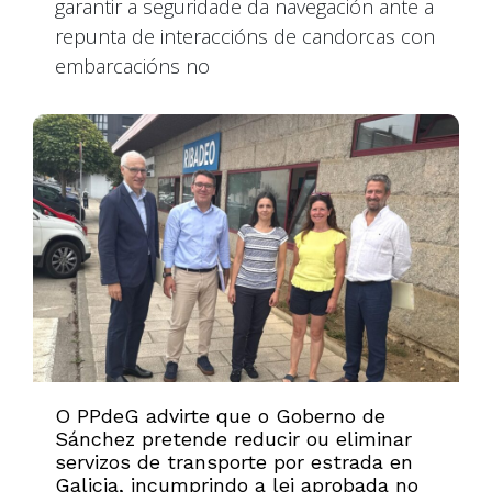
garantir a seguridade da navegación ante a
repunta de interaccións de candorcas con
embarcacións no
O PPdeG advirte que o Goberno de
Sánchez pretende reducir ou eliminar
servizos de transporte por estrada en
Galicia, incumprindo a lei aprobada no