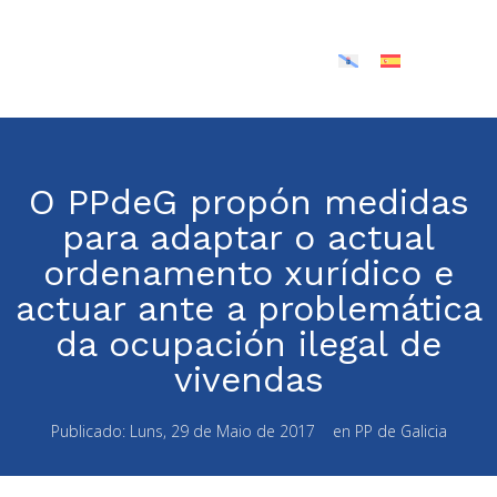
O PPdeG propón medidas
para adaptar o actual
ordenamento xurídico e
actuar ante a problemática
da ocupación ilegal de
vivendas
Publicado:
Luns, 29 de Maio de 2017
en
PP de Galicia