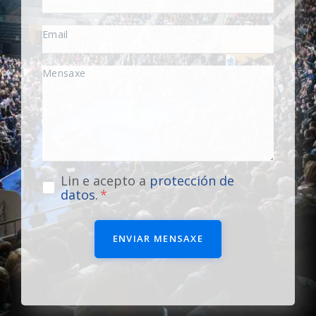
Lin e acepto a
protección de
datos
.
ENVIAR MENSAXE