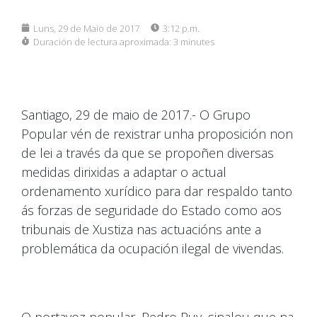
Luns, 29 de Maio de 2017
3:12 p.m.
Duración de lectura aproximada:
3 minutes
Santiago, 29 de maio de 2017.- O Grupo
Popular vén de rexistrar unha proposición non
de lei a través da que se propoñen diversas
medidas dirixidas a adaptar o actual
ordenamento xurídico para dar respaldo tanto
ás forzas de seguridade do Estado como aos
tribunais de Xustiza nas actuacións ante a
problemática da ocupación ilegal de vivendas.