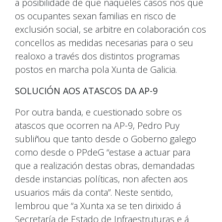
a posibilidade de que naqueles casos nos que
os ocupantes sexan familias en risco de
exclusión social, se arbitre en colaboración cos
concellos as medidas necesarias para o seu
realoxo a través dos distintos programas
postos en marcha pola Xunta de Galicia.
SOLUCIÓN AOS ATASCOS DA AP-9
Por outra banda, e cuestionado sobre os
atascos que ocorren na AP-9, Pedro Puy
subliñou que tanto desde o Goberno galego
como desde o PPdeG “estase a actuar para
que a realización destas obras, demandadas
desde instancias políticas, non afecten aos
usuarios máis da conta”. Neste sentido,
lembrou que “a Xunta xa se ten dirixido á
Secretaría de Estado de Infraestruturas e á