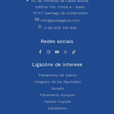
Av. de Fernando de Casas Novoa,
Edificio CNL Portal A - Baixo
15707 Santiago de Compostela
info@ppdegalicia.com
(+34) 608 338 908
Redes sociais
Ligazóns de interese
Parlamento de Galicia
Congreso de los Diputados
Senado
Parlamento Europeo
Partido Popular
Candidatos