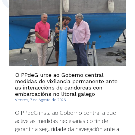
O PPdeG urxe ao Goberno central
medidas de vixilancia permanente ante
as interaccións de candorcas con
embarcacións no litoral galego
Venres, 7 de Agosto de 2026
O PPdeG insta ao Goberno central a que
active as medidas necesarias co fin de
garantir a seguridade da navegación ante a