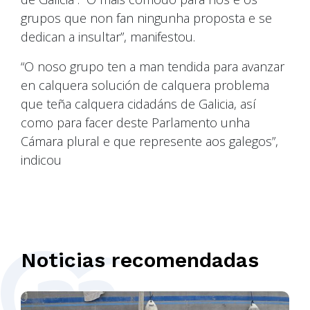
grupos que non fan ningunha proposta e se
dedican a insultar”, manifestou.
“O noso grupo ten a man tendida para avanzar
en calquera solución de calquera problema
que teña calquera cidadáns de Galicia, así
como para facer deste Parlamento unha
Cámara plural e que represente aos galegos”,
indicou
Noticias recomendadas