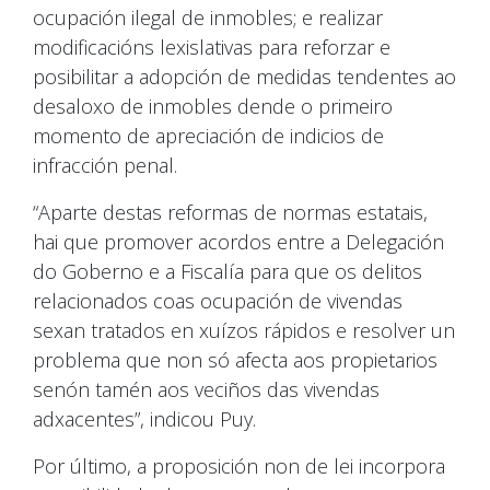
ocupación ilegal de inmobles; e realizar
modificacións lexislativas para reforzar e
posibilitar a adopción de medidas tendentes ao
desaloxo de inmobles dende o primeiro
momento de apreciación de indicios de
infracción penal.
“Aparte destas reformas de normas estatais,
hai que promover acordos entre a Delegación
do Goberno e a Fiscalía para que os delitos
relacionados coas ocupación de vivendas
sexan tratados en xuízos rápidos e resolver un
problema que non só afecta aos propietarios
senón tamén aos veciños das vivendas
adxacentes”, indicou Puy.
Por último, a proposición non de lei incorpora