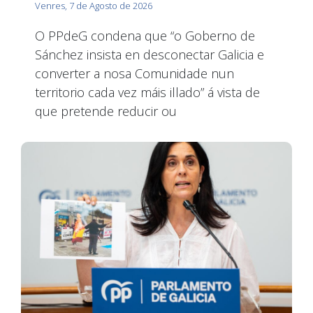
Venres, 7 de Agosto de 2026
O PPdeG condena que “o Goberno de
Sánchez insista en desconectar Galicia e
converter a nosa Comunidade nun
territorio cada vez máis illado” á vista de
que pretende reducir ou