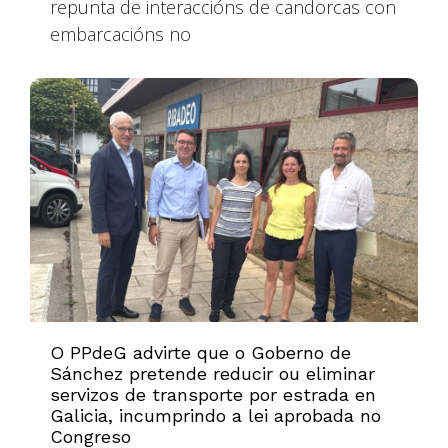
repunta de interaccións de candorcas con
embarcacións no
O PPdeG advirte que o Goberno de
Sánchez pretende reducir ou eliminar
servizos de transporte por estrada en
Galicia, incumprindo a lei aprobada no
Congreso