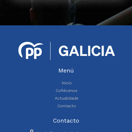
Menú
Inicio
Coñécenos
Actualidade
Contacto
Contacto