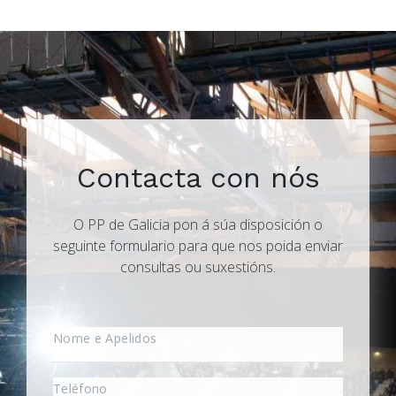
Contacta con nós
O PP de Galicia pon á súa disposición o
seguinte formulario para que nos poida enviar
consultas ou suxestións.