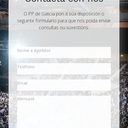
O PP de Galicia pon á súa disposición o
seguinte formulario para que nos poida enviar
consultas ou suxestións.