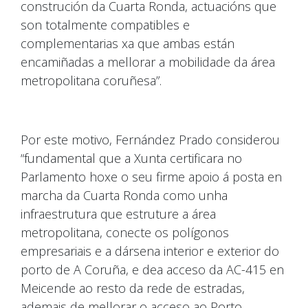
construción da Cuarta Ronda, actuacións que
son totalmente compatibles e
complementarias xa que ambas están
encamiñadas a mellorar a mobilidade da área
metropolitana coruñesa”.
Por este motivo, Fernández Prado considerou
“fundamental que a Xunta certificara no
Parlamento hoxe o seu firme apoio á posta en
marcha da Cuarta Ronda como unha
infraestrutura que estruture a área
metropolitana, conecte os polígonos
empresariais e a dársena interior e exterior do
porto de A Coruña, e dea acceso da AC-415 en
Meicende ao resto da rede de estradas,
ademais de mellorar o acceso ao Porto