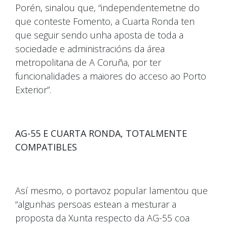
Porén, sinalou que, “independentemetne do
que conteste Fomento, a Cuarta Ronda ten
que seguir sendo unha aposta de toda a
sociedade e administracións da área
metropolitana de A Coruña, por ter
funcionalidades a maiores do acceso ao Porto
Exterior”.
AG-55 E CUARTA RONDA, TOTALMENTE
COMPATIBLES
Así mesmo, o portavoz popular lamentou que
“algunhas persoas estean a mesturar a
proposta da Xunta respecto da AG-55 coa