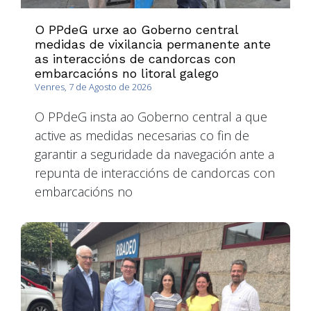
O PPdeG urxe ao Goberno central
medidas de vixilancia permanente ante
as interaccións de candorcas con
embarcacións no litoral galego
Venres, 7 de Agosto de 2026
O PPdeG insta ao Goberno central a que
active as medidas necesarias co fin de
garantir a seguridade da navegación ante a
repunta de interaccións de candorcas con
embarcacións no