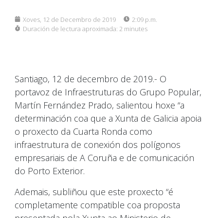
Xoves, 12 de Decembro de 2019
2:09 p.m.
Duración de lectura aproximada:
2 minutes
Santiago, 12 de decembro de 2019.- O
portavoz de Infraestruturas do Grupo Popular,
Martín Fernández Prado, salientou hoxe “a
determinación coa que a Xunta de Galicia apoia
o proxecto da Cuarta Ronda como
infraestrutura de conexión dos polígonos
empresariais de A Coruña e de comunicación
do Porto Exterior.
Ademais, subliñou que este proxecto “é
completamente compatible coa proposta