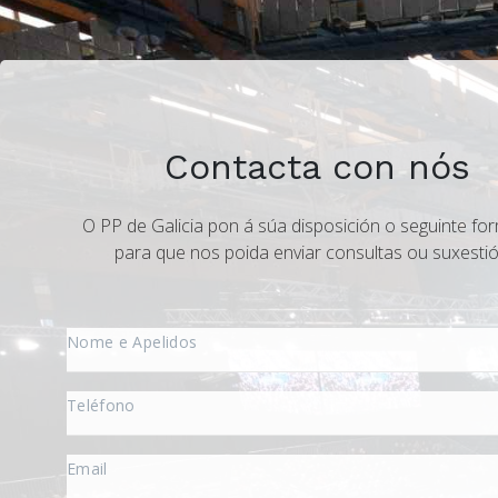
Contacta con nós
O PP de Galicia pon á súa disposición o seguinte for
para que nos poida enviar consultas ou suxestió