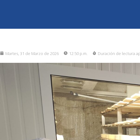
Martes, 31 de Marzo de 2026
12:50 p.m.
Duración de lectura a