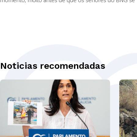
Noticias recomendadas