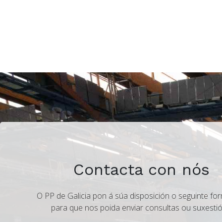
Contacta con nós
O PP de Galicia pon á súa disposición o seguinte for
para que nos poida enviar consultas ou suxestió