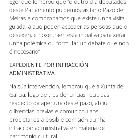
Egerique lembrou que “o outro día deputados
deste Parlamento puidemos visitar o Pazo de
Meirás e comprobamos que existe unha visita
guiada, á que poden acceder as persoas que o
desexen, e hoxe traen esta iniciativa para xerar
unha polémica ou formular un debate que non
é necesario”.
EXPEDIENTE POR INFRACCIÓN
ADMINISTRATIVA
Na súa intervención, lembrou que a Xunta de
Galicia, logo de tres denuncias recibidas
respecto da apertura deste pazo, abriu
dilixencias previas e comunicou aos
propietarios a posible comisión dunha
infracción administrativa en materia de
patrimonio cultural.