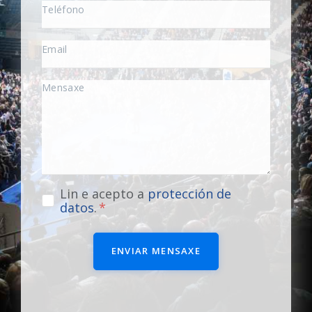
Lin e acepto a
protección de
datos
.
ENVIAR MENSAXE