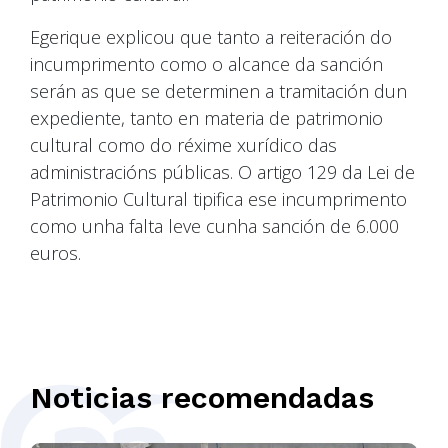
Egerique explicou que tanto a reiteración do
incumprimento como o alcance da sanción
serán as que se determinen a tramitación dun
expediente, tanto en materia de patrimonio
cultural como do réxime xurídico das
administracións públicas. O artigo 129 da Lei de
Patrimonio Cultural tipifica ese incumprimento
como unha falta leve cunha sanción de 6.000
euros.
Noticias recomendadas