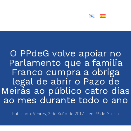
O PPdeG volve apoiar no
Parlamento que a familia
Franco cumpra a obriga
legal de abrir o Pazo de
Meirás ao público catro días
ao mes durante todo o ano
Publicado:
Venres, 2 de Xuño de 2017
en
PP de Galicia