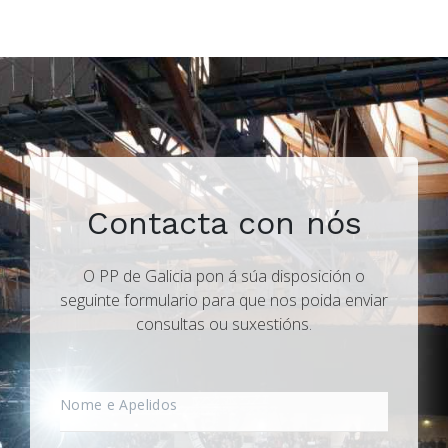
Contacta con nós
O PP de Galicia pon á súa disposición o
seguinte formulario para que nos poida enviar
consultas ou suxestións.