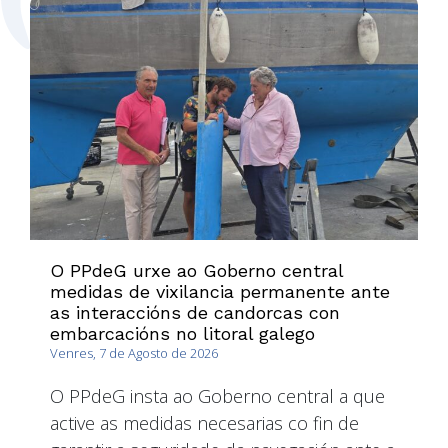
O PPdeG urxe ao Goberno central
medidas de vixilancia permanente ante
as interaccións de candorcas con
embarcacións no litoral galego
Venres, 7 de Agosto de 2026
O PPdeG insta ao Goberno central a que
active as medidas necesarias co fin de