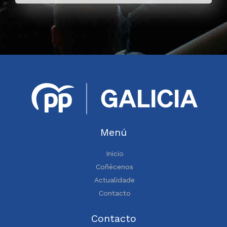
Menú
Inicio
Coñécenos
Actualidade
Contacto
Contacto