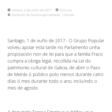
Venres, 2 de Xuño de 2017
8:22 a.m.
Duración de lectura aproximada:
1 minute
Santiago, 1 de xuño de 2017.- O Grupo Popular
volveu apoiar esta tarde no Parlamento unha
proposición non de lei para que a familia Fraco
cumpra a obriga legal, recollida na Lei do
patrimonio cultural de Galicia, de abrir o Pazo
de Meirás ó público polo menos durante catro
días ó mes durante todo o ano, incluíndo o
mes de agosto.