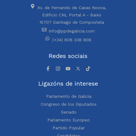
Av. de Fernando de Casas Novoa,
Edificio CNL Portal A - Baixo
15707 Santiago de Compostela
info@ppdegalicia.com
(+34) 608 338 908
Redes sociais
Ligazóns de interese
Parlamento de Galicia
Congreso de los Diputados
Senado
Parlamento Europeo
Partido Popular
Candidatos