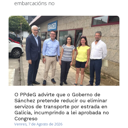
embarcacións no
O PPdeG advirte que o Goberno de
Sánchez pretende reducir ou eliminar
servizos de transporte por estrada en
Galicia, incumprindo a lei aprobada no
Congreso
Venres, 7 de Agosto de 2026