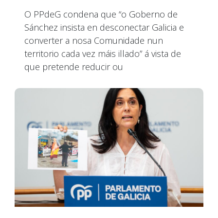
O PPdeG condena que “o Goberno de
Sánchez insista en desconectar Galicia e
converter a nosa Comunidade nun
territorio cada vez máis illado” á vista de
que pretende reducir ou