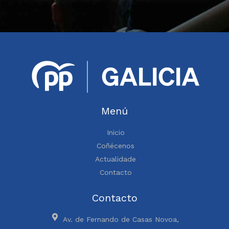
Menú
Inicio
Coñécenos
Actualidade
Contacto
Contacto
Av. de Fernando de Casas Novoa,