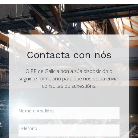
Contacta con nós
O PP de Galicia pon á súa disposición o
seguinte formulario para que nos poida enviar
consultas ou suxestións.