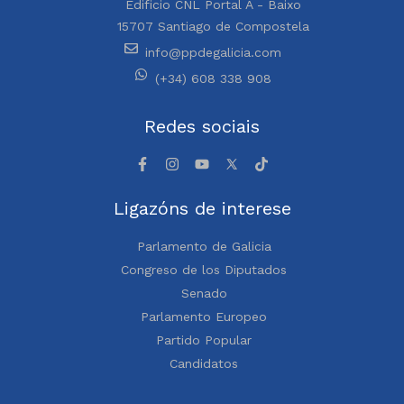
Edificio CNL Portal A - Baixo
15707 Santiago de Compostela
info@ppdegalicia.com
(+34) 608 338 908
Redes sociais
Ligazóns de interese
Parlamento de Galicia
Congreso de los Diputados
Senado
Parlamento Europeo
Partido Popular
Candidatos