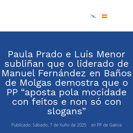
Paula Prado e Luis Menor
subliñan que o liderado de
Manuel Fernández en Baños
de Molgas demostra que o
PP “aposta pola mocidade
con feitos e non só con
slogans”
Publicado:
Sábado, 7 de Xuño de 2025
en
PP de Galicia