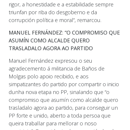
rigor, a honestidade e a estabilidade sempre
triunfan por riba do desgoberno e da
corrupción política e moral”, remarcou.
MANUEL FERNÁNDEZ: “O COMPROMISO QUE
ASUMÍN COMO ALCALDE QUERO
TRASLADALO AGORA AO PARTIDO
Manuel Fernández expresou o seu
agradecemento á militancia de Baños de
Molgas polo apoio recibido, e aos
simpatizantes do partido por compartir o inicio
dunha nova etapa no PP, sinalando que “o
compromiso que asumín como alcalde quero
trasladalo agora ao partido, para conseguir un
PP forte e unido, aberto a toda persoa que
queira traballar para mellorar o noso