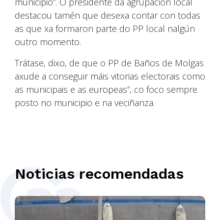
municipio”. O presidente da agrupación local
destacou tamén que desexa contar con todas
as que xa formaron parte do PP local nalgún
outro momento.
Trátase, dixo, de que o PP de Baños de Molgas
axude a conseguir máis vitorias electorais como
as municipais e as europeas”, co foco sempre
posto no municipio e na veciñanza.
Noticias recomendadas