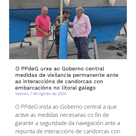
O PPdeG urxe ao Goberno central
medidas de vixilancia permanente ante
as interaccións de candorcas con
embarcacións no litoral galego
Venres, 7 de Agosto de 2026
O PPdeG insta ao Goberno central a que
active as medidas necesarias co fin de
garantir a seguridade da navegación ante a
repunta de interaccións de candorcas con