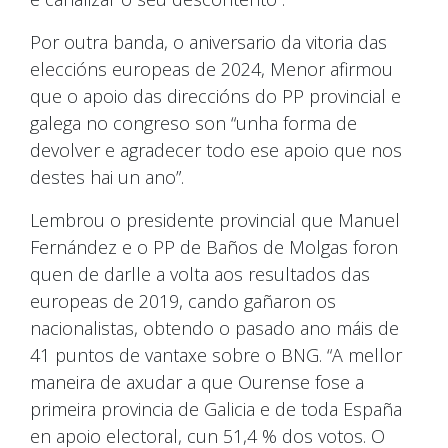
Por outra banda, o aniversario da vitoria das
eleccións europeas de 2024, Menor afirmou
que o apoio das direccións do PP provincial e
galega no congreso son “unha forma de
devolver e agradecer todo ese apoio que nos
destes hai un ano”.
Lembrou o presidente provincial que Manuel
Fernández e o PP de Baños de Molgas foron
quen de darlle a volta aos resultados das
europeas de 2019, cando gañaron os
nacionalistas, obtendo o pasado ano máis de
41 puntos de vantaxe sobre o BNG. “A mellor
maneira de axudar a que Ourense fose a
primeira provincia de Galicia e de toda España
en apoio electoral, cun 51,4 % dos votos. O