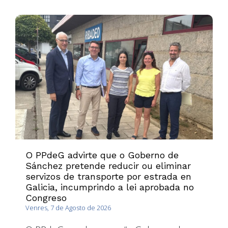
O PPdeG advirte que o Goberno de
Sánchez pretende reducir ou eliminar
servizos de transporte por estrada en
Galicia, incumprindo a lei aprobada no
Congreso
Venres, 7 de Agosto de 2026