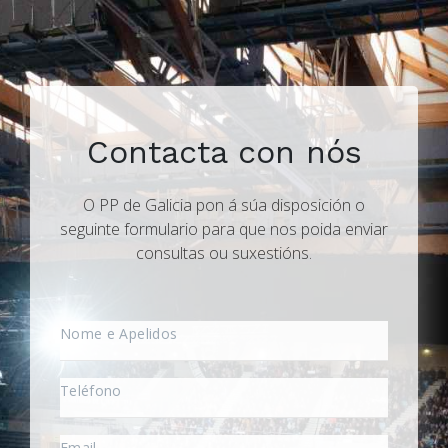
Contacta con nós
O PP de Galicia pon á súa disposición o
seguinte formulario para que nos poida enviar
consultas ou suxestións.