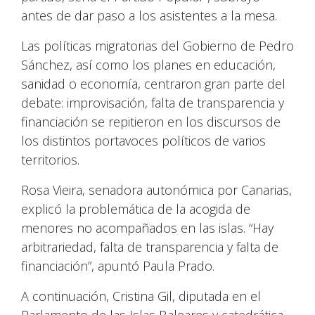
antes de dar paso a los asistentes a la mesa.
Las políticas migratorias del Gobierno de Pedro
Sánchez, así como los planes en educación,
sanidad o economía, centraron gran parte del
debate: improvisación, falta de transparencia y
financiación se repitieron en los discursos de
los distintos portavoces políticos de varios
territorios.
Rosa Vieira, senadora autonómica por Canarias,
explicó la problemática de la acogida de
menores no acompañados en las islas. “Hay
arbitrariedad, falta de transparencia y falta de
financiación”, apuntó Paula Prado.
A continuación, Cristina Gil, diputada en el
Parlamento de las Islas Baleares y catedrática