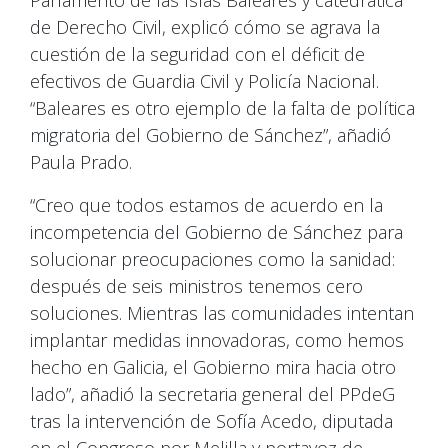
de Derecho Civil, explicó cómo se agrava la
cuestión de la seguridad con el déficit de
efectivos de Guardia Civil y Policía Nacional.
“Baleares es otro ejemplo de la falta de política
migratoria del Gobierno de Sánchez”, añadió
Paula Prado.
“Creo que todos estamos de acuerdo en la
incompetencia del Gobierno de Sánchez para
solucionar preocupaciones como la sanidad:
después de seis ministros tenemos cero
soluciones. Mientras las comunidades intentan
implantar medidas innovadoras, como hemos
hecho en Galicia, el Gobierno mira hacia otro
lado”, añadió la secretaria general del PPdeG
tras la intervención de Sofía Acedo, diputada
en el Congreso por Melilla y portavoz de