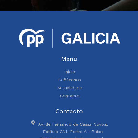
Menú
Inicio
Coñécenos
Actualidade
Contacto
Contacto
Av. de Fernando de Casas Novoa,
Edificio CNL Portal A - Baixo