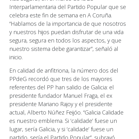
Interparlamentaria del Partido Popular que se
celebra este fin de semana en A Coruña.
“Hablamos de la importancia de que nosotros
y nuestros hijos puedan disfrutar de una vida
segura, segura en todos los aspectos, y que
nuestro sistema debe garantizar”, señaló al
inicio.
En calidad de anfitriona, la número dos del
PPdeG recordó que tres de los mayores
referentes del PP han salido de Galicia: el
presidente fundador Manuel Fraga, el ex
presidente Mariano Rajoy y el presidente
actual, Alberto Núñez Feijóo. “Galicia Calidade
es nuestro emblema. Si ‘calidade’ fuese un
lugar, sería Galicia, y si ‘calidade’ fuese un
partido, sería el Partido Popular”, subrayó