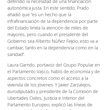
defendió la necesidad de una financiación
autonómica justa. En este sentido, Prado
añadió que “es un hecho que la
infrafinanciación de la dependencia por parte
del Estado limita la atención de miles de
mayores, pero cuando el presidente del
Gobierno sea Alberto Núñez Feijóo, esto va a
cambiar, tanto en la dependencia como en la
sanidad”.
Laura Garrido, portavoz del Grupo Popular en
el Parlamento Vasco, habló de economía y de
aspectos concretos como el acceso a la
vivienda de los jóvenes. Y Javier Zarzalejos,
eurodiputado y presidente de la Comisión de
Libertades Civiles, Justicia e Interior del
Parlamento Europeo, explicó las líneas de