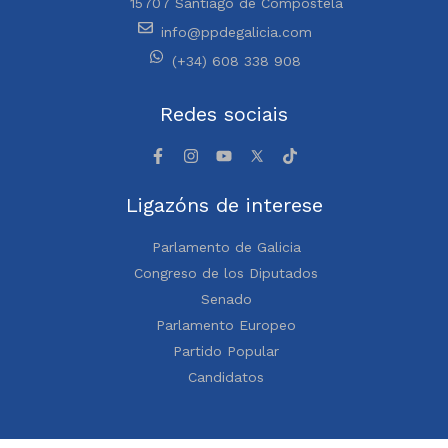
15707 Santiago de Compostela
info@ppdegalicia.com
(+34) 608 338 908
Redes sociais
Ligazóns de interese
Parlamento de Galicia
Congreso de los Diputados
Senado
Parlamento Europeo
Partido Popular
Candidatos