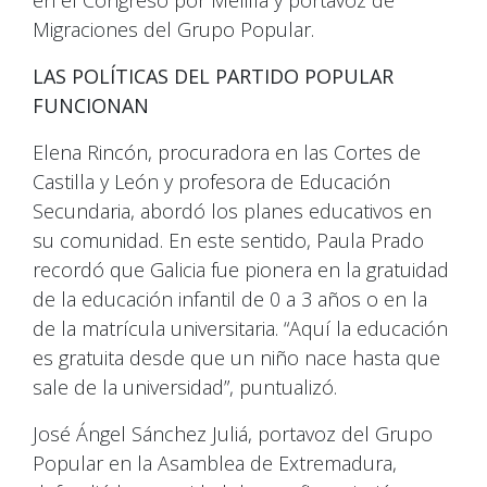
Migraciones del Grupo Popular.
LAS POLÍTICAS DEL PARTIDO POPULAR
FUNCIONAN
Elena Rincón, procuradora en las Cortes de
Castilla y León y profesora de Educación
Secundaria, abordó los planes educativos en
su comunidad. En este sentido, Paula Prado
recordó que Galicia fue pionera en la gratuidad
de la educación infantil de 0 a 3 años o en la
de la matrícula universitaria. “Aquí la educación
es gratuita desde que un niño nace hasta que
sale de la universidad”, puntualizó.
José Ángel Sánchez Juliá, portavoz del Grupo
Popular en la Asamblea de Extremadura,