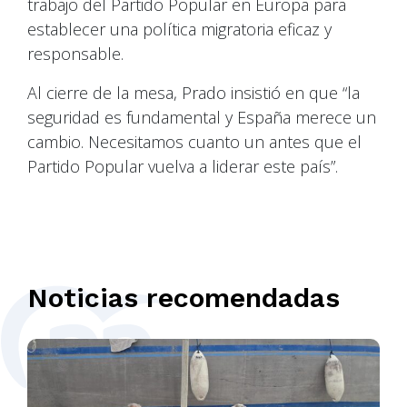
trabajo del Partido Popular en Europa para
establecer una política migratoria eficaz y
responsable.
Al cierre de la mesa, Prado insistió en que “la
seguridad es fundamental y España merece un
cambio. Necesitamos cuanto un antes que el
Partido Popular vuelva a liderar este país”.
Noticias recomendadas