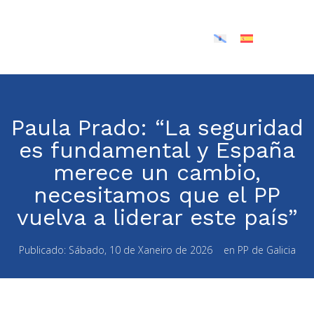
Paula Prado: “La seguridad
es fundamental y España
merece un cambio,
necesitamos que el PP
vuelva a liderar este país”
Publicado:
Sábado, 10 de Xaneiro de 2026
en
PP de Galicia