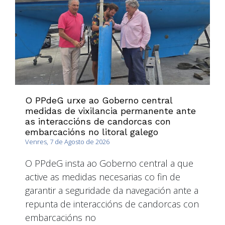
O PPdeG urxe ao Goberno central
medidas de vixilancia permanente ante
as interaccións de candorcas con
embarcacións no litoral galego
Venres, 7 de Agosto de 2026
O PPdeG insta ao Goberno central a que
active as medidas necesarias co fin de
garantir a seguridade da navegación ante a
repunta de interaccións de candorcas con
embarcacións no