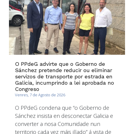
O PPdeG advirte que o Goberno de
Sánchez pretende reducir ou eliminar
servizos de transporte por estrada en
Galicia, incumprindo a lei aprobada no
Congreso
Venres, 7 de Agosto de 2026
O PPdeG condena que “o Goberno de
Sánchez insista en desconectar Galicia e
converter a nosa Comunidade nun
territorio cada vez máis illado” á vista de