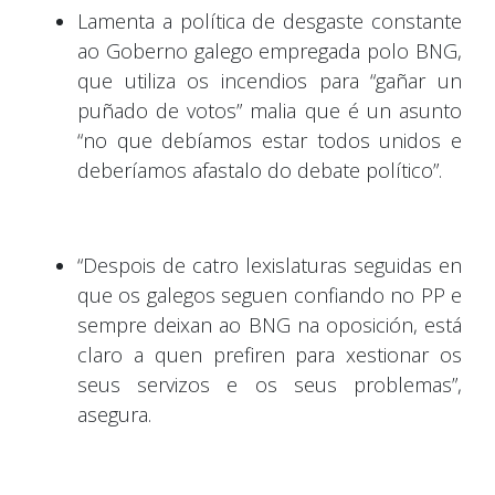
Lamenta a política de desgaste constante
ao Goberno galego empregada polo BNG,
que utiliza os incendios para “gañar un
puñado de votos” malia que é un asunto
“no que debíamos estar todos unidos e
deberíamos afastalo do debate político”.
“Despois de catro lexislaturas seguidas en
que os galegos seguen confiando no PP e
sempre deixan ao BNG na oposición, está
claro a quen prefiren para xestionar os
seus servizos e os seus problemas”,
asegura.