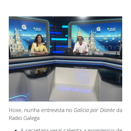
Hoxe, nunha entrevista no
Galicia por Diante
da
Radio Galega
A secretaria xeral salienta a experiencia de