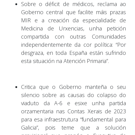
Sobre o déficit de médicos, reclama ao
Goberno central que facilite máis prazas
MIR e a creación da especialidade de
Medicina de Urxencias, unha petición
compartida con outras Comunidades
independentemente da cor política: “Por
desgraza, en toda España están sufrindo
esta situación na Atención Primaria”.
Critica que o Goberno manteña o seu
silencio sobre as causas do colapso do
viaduto da A-6 e esixe unha partida
orzamentaria nas Contas Xerais de 2023
para esa infraestrutura “fundamental para
Galicia”, pois teme que a solución