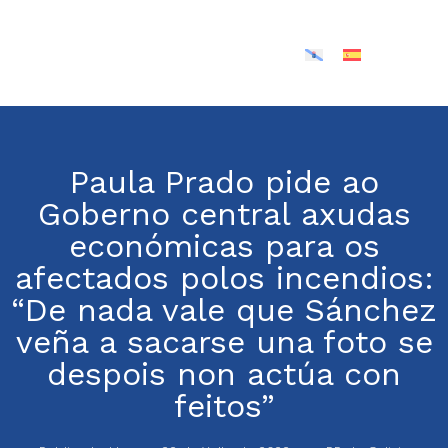
Paula Prado pide ao
Goberno central axudas
económicas para os
afectados polos incendios:
“De nada vale que Sánchez
veña a sacarse una foto se
despois non actúa con
feitos”