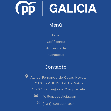
Menú
Inicio
Coñécenos
Actualidade
Contacto
Contacto
Av. de Fernando de Casas Novoa,
Edificio CNL Portal A - Baixo
15707 Santiago de Compostela
info@ppdegalicia.com
(+34) 608 338 908