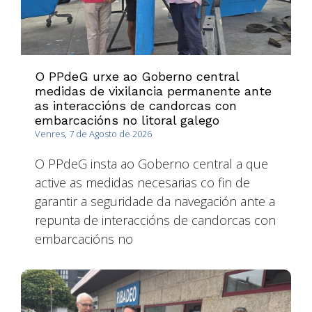
O PPdeG urxe ao Goberno central
medidas de vixilancia permanente ante
as interaccións de candorcas con
embarcacións no litoral galego
Venres, 7 de Agosto de 2026
O PPdeG insta ao Goberno central a que
active as medidas necesarias co fin de
garantir a seguridade da navegación ante a
repunta de interaccións de candorcas con
embarcacións no