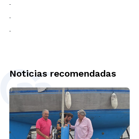
Noticias recomendadas