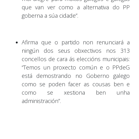
que van ver como a alternativa do PP
goberna a súa cidade”.
Afirma que o partido non renunciará a
ningún dos seus obxectivos nos 313
concellos de cara ás eleccións municipais:
“Temos un proxecto común e o PPdeG
está demostrando no Goberno galego
como se poden facer as cousas ben e
como se xestiona ben unha
administración”.