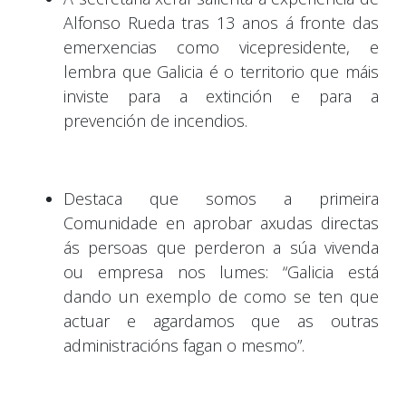
Alfonso Rueda tras 13 anos á fronte das
emerxencias como vicepresidente, e
lembra que Galicia é o territorio que máis
inviste para a extinción e para a
prevención de incendios.
Destaca que somos a primeira
Comunidade en aprobar axudas directas
ás persoas que perderon a súa vivenda
ou empresa nos lumes: “Galicia está
dando un exemplo de como se ten que
actuar e agardamos que as outras
administracións fagan o mesmo”.