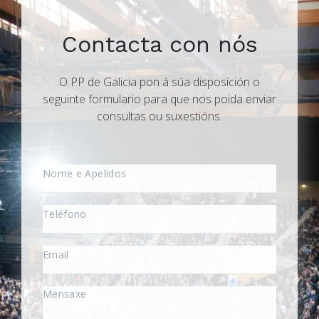
Contacta con nós
O PP de Galicia pon á súa disposición o
seguinte formulario para que nos poida enviar
consultas ou suxestións.