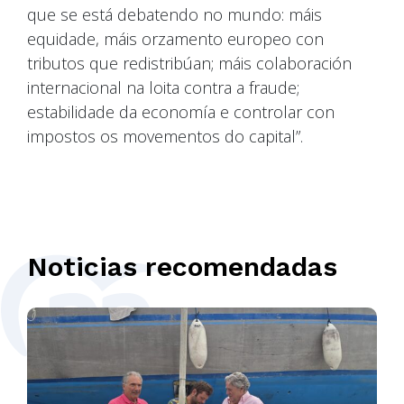
que se está debatendo no mundo: máis
equidade, máis orzamento europeo con
tributos que redistribúan; máis colaboración
internacional na loita contra a fraude;
estabilidade da economía e controlar con
impostos os movementos do capital”.
Noticias recomendadas