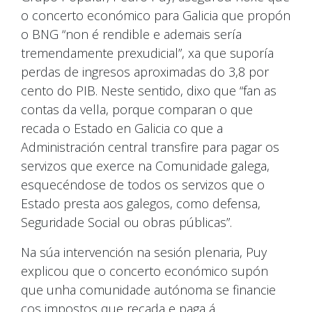
o concerto económico para Galicia que propón
o BNG “non é rendible e ademais sería
tremendamente prexudicial”, xa que suporía
perdas de ingresos aproximadas do 3,8 por
cento do PIB. Neste sentido, dixo que “fan as
contas da vella, porque comparan o que
recada o Estado en Galicia co que a
Administración central transfire para pagar os
servizos que exerce na Comunidade galega,
esquecéndose de todos os servizos que o
Estado presta aos galegos, como defensa,
Seguridade Social ou obras públicas”.
Na súa intervención na sesión plenaria, Puy
explicou que o concerto económico supón
que unha comunidade autónoma se financie
cos impostos que recada e paga á