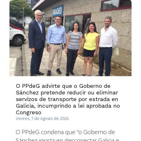
O PPdeG advirte que o Goberno de
Sánchez pretende reducir ou eliminar
servizos de transporte por estrada en
Galicia, incumprindo a lei aprobada no
Congreso
Venres, 7 de Agosto de 2026
O PPdeG condena que “o Goberno de
Sánchez insista en desconectar Galicia e