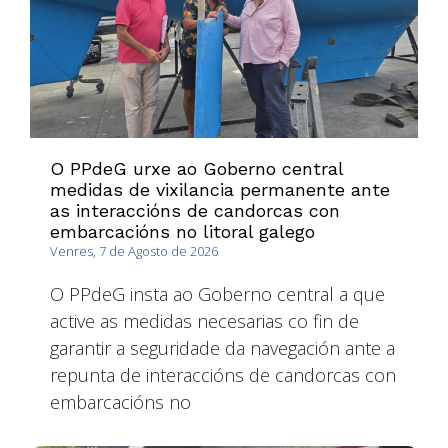
O PPdeG urxe ao Goberno central
medidas de vixilancia permanente ante
as interaccións de candorcas con
embarcacións no litoral galego
Venres, 7 de Agosto de 2026
O PPdeG insta ao Goberno central a que
active as medidas necesarias co fin de
garantir a seguridade da navegación ante a
repunta de interaccións de candorcas con
embarcacións no