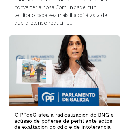
converter a nosa Comunidade nun
territorio cada vez máis illado” á vista de
que pretende reducir ou
O PPdeG afea a radicalización do BNG e
acúsao de poñerse de perfil ante actos
de exaltación do odio e de intolerancia