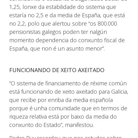
1,25, lonxe da estabilidade do sistema que
estaría no 2,5 e da media de España, que está
no 2,2, polo que alertou sobre “os 800.000
pensionistas galegos poden ter nalgún
momento dependencia do conxunto fiscal de
España, que non é un asunto menor”.
FUNCIONANDO DE XEITO AXEITADO
“O sistema de financiamento de réxime común
está funcionando de xeito axeitado para Galicia,
que recibe por enriba da media española
porque é unha comunidade que en termos de
riqueza relativa está por baixo da media do
conxunto do Estado”, manifestou.