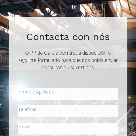
Contacta con nós
O PP de Galicia pon á súa disposición o
seguinte formulario para que nos poida enviar
consultas ou suxestións.