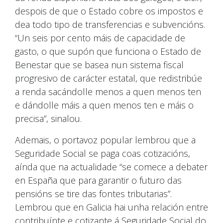
despois de que o Estado cobre os impostos e
dea todo tipo de transferencias e subvencións.
“Un seis por cento máis de capacidade de
gasto, o que supón que funciona o Estado de
Benestar que se basea nun sistema fiscal
progresivo de carácter estatal, que redistribúe
a renda sacándolle menos a quen menos ten
e dándolle máis a quen menos ten e máis o
precisa”, sinalou.
Ademais, o portavoz popular lembrou que a
Seguridade Social se paga coas cotizacións,
aínda que na actualidade “se comece a debater
en España que para garantir o futuro das
pensións se tire das fontes tributarias”.
Lembrou que en Galicia hai unha relación entre
contribuínte e cotizante á Seguridade Social do