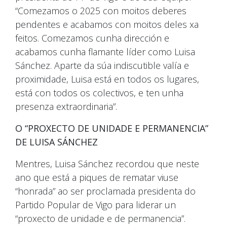
“Comezamos o 2025 con moitos deberes
pendentes e acabamos con moitos deles xa
feitos. Comezamos cunha dirección e
acabamos cunha flamante líder como Luisa
Sánchez. Aparte da súa indiscutible valía e
proximidade, Luisa está en todos os lugares,
está con todos os colectivos, e ten unha
presenza extraordinaria”.
O “PROXECTO DE UNIDADE E PERMANENCIA”
DE LUISA SÁNCHEZ
Mentres, Luisa Sánchez recordou que neste
ano que está a piques de rematar viuse
“honrada” ao ser proclamada presidenta do
Partido Popular de Vigo para liderar un
“proxecto de unidade e de permanencia”.