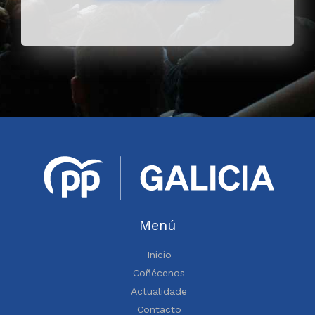
Menú
Inicio
Coñécenos
Actualidade
Contacto