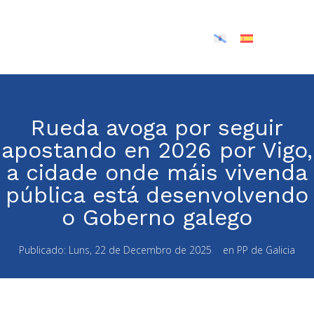
Rueda avoga por seguir
apostando en 2026 por Vigo,
a cidade onde máis vivenda
pública está desenvolvendo
o Goberno galego
Publicado:
Luns, 22 de Decembro de 2025
en
PP de Galicia