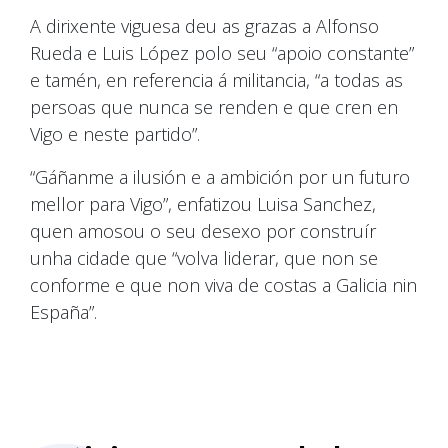
A dirixente viguesa deu as grazas a Alfonso
Rueda e Luis López polo seu “apoio constante”
e tamén, en referencia á militancia, “a todas as
persoas que nunca se renden e que cren en
Vigo e neste partido”.
“Gáñanme a ilusión e a ambición por un futuro
mellor para Vigo”, enfatizou Luisa Sanchez,
quen amosou o seu desexo por construír
unha cidade que “volva liderar, que non se
conforme e que non viva de costas a Galicia nin
España”.