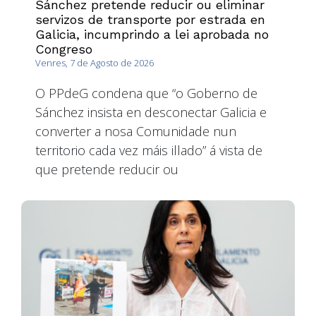
Sánchez pretende reducir ou eliminar
servizos de transporte por estrada en
Galicia, incumprindo a lei aprobada no
Congreso
Venres, 7 de Agosto de 2026
O PPdeG condena que “o Goberno de
Sánchez insista en desconectar Galicia e
converter a nosa Comunidade nun
territorio cada vez máis illado” á vista de
que pretende reducir ou