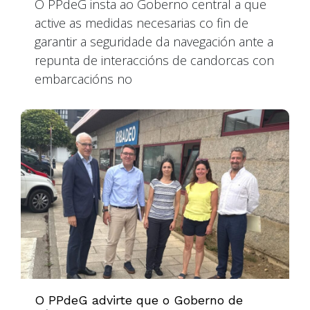
O PPdeG insta ao Goberno central a que
active as medidas necesarias co fin de
garantir a seguridade da navegación ante a
repunta de interaccións de candorcas con
embarcacións no
O PPdeG advirte que o Goberno de