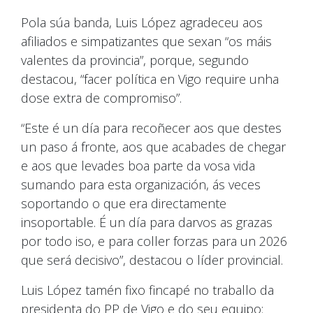
Pola súa banda, Luis López agradeceu aos
afiliados e simpatizantes que sexan “os máis
valentes da provincia”, porque, segundo
destacou, “facer política en Vigo require unha
dose extra de compromiso”.
“Este é un día para recoñecer aos que destes
un paso á fronte, aos que acabades de chegar
e aos que levades boa parte da vosa vida
sumando para esta organización, ás veces
soportando o que era directamente
insoportable. É un día para darvos as grazas
por todo iso, e para coller forzas para un 2026
que será decisivo”, destacou o líder provincial.
Luis López tamén fixo fincapé no traballo da
presidenta do PP de Vigo e do seu equipo: