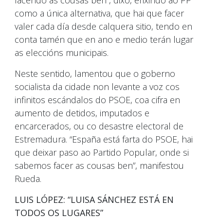
como a única alternativa, que hai que facer
valer cada día desde calquera sitio, tendo en
conta tamén que en ano e medio terán lugar
as eleccións municipais.
Neste sentido, lamentou que o goberno
socialista da cidade non levante a voz cos
infinitos escándalos do PSOE, coa cifra en
aumento de detidos, imputados e
encarcerados, ou co desastre electoral de
Estremadura. “España está farta do PSOE, hai
que deixar paso ao Partido Popular, onde si
sabemos facer as cousas ben”, manifestou
Rueda.
LUIS LÓPEZ: “LUISA SÁNCHEZ ESTÁ EN
TODOS OS LUGARES”