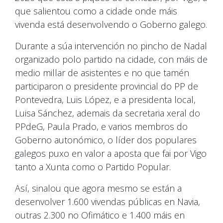
que salientou como a cidade onde máis
vivenda está desenvolvendo o Goberno galego.
Durante a súa intervención no pincho de Nadal
organizado polo partido na cidade, con máis de
medio millar de asistentes e no que tamén
participaron o presidente provincial do PP de
Pontevedra, Luis López, e a presidenta local,
Luisa Sánchez, ademais da secretaria xeral do
PPdeG, Paula Prado, e varios membros do
Goberno autonómico, o líder dos populares
galegos puxo en valor a aposta que fai por Vigo
tanto a Xunta como o Partido Popular.
Así, sinalou que agora mesmo se están a
desenvolver 1.600 vivendas públicas en Navia,
outras 2.300 no Ofimático e 1.400 máis en