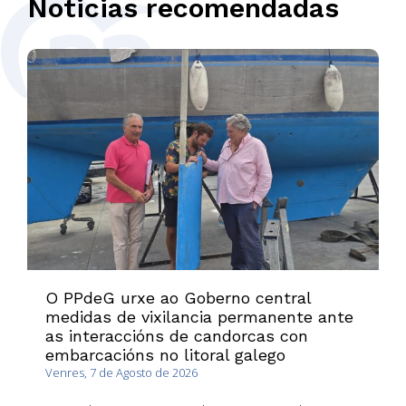
Noticias recomendadas
O PPdeG urxe ao Goberno central
medidas de vixilancia permanente ante
as interaccións de candorcas con
embarcacións no litoral galego
Venres, 7 de Agosto de 2026