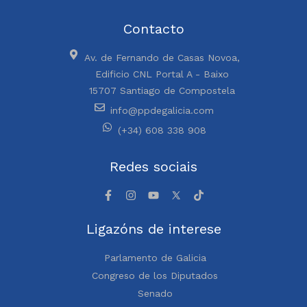
Contacto
Av. de Fernando de Casas Novoa,
Edificio CNL Portal A - Baixo
15707 Santiago de Compostela
info@ppdegalicia.com
(+34) 608 338 908
Redes sociais
Ligazóns de interese
Parlamento de Galicia
Congreso de los Diputados
Senado