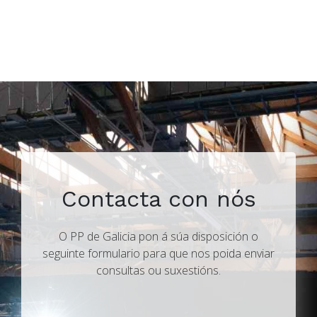
Contacta con nós
O PP de Galicia pon á súa disposición o
seguinte formulario para que nos poida enviar
consultas ou suxestións.