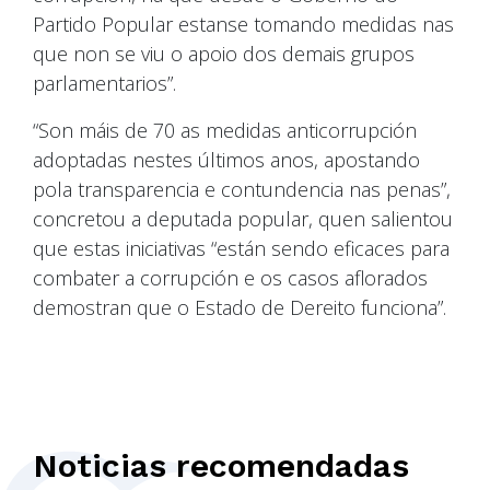
Partido Popular estanse tomando medidas nas
que non se viu o apoio dos demais grupos
parlamentarios”.
“Son máis de 70 as medidas anticorrupción
adoptadas nestes últimos anos, apostando
pola transparencia e contundencia nas penas”,
concretou a deputada popular, quen salientou
que estas iniciativas “están sendo eficaces para
combater a corrupción e os casos aflorados
demostran que o Estado de Dereito funciona”.
Noticias recomendadas