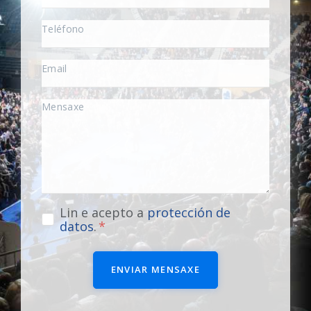
Lin e acepto a
protección de
datos
.
ENVIAR MENSAXE