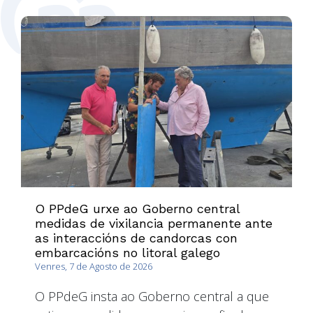
O PPdeG urxe ao Goberno central
medidas de vixilancia permanente ante
as interaccións de candorcas con
embarcacións no litoral galego
Venres, 7 de Agosto de 2026
O PPdeG insta ao Goberno central a que