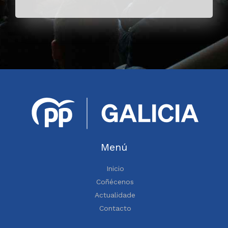
Menú
Inicio
Coñécenos
Actualidade
Contacto