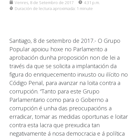
Venres, 8 de Setembro de 2017
4:31 p.m.
Duración de lectura aproximada:
1 minute
Santiago, 8 de setembro de 2017.- O Grupo
Popular apoiou hoxe no Parlamento a
aprobación dunha proposición non de lei a
través da que se solicita a implantación da
figura do enriquecemento inxusto ou ilícito no
Código Penal, para avanzar na loita contra a
corrupción. “Tanto para este Grupo
Parlamentario como para o Goberno a
corrupción é unha das preocupacións a
erradicar, tomar as medidas oportunas e loitar
contra esta lacra que prexudica tan
negativamente á nosa democracia e á política