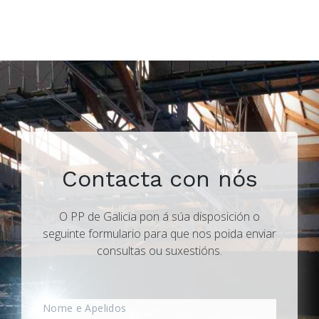
Contacta con nós
O PP de Galicia pon á súa disposición o
seguinte formulario para que nos poida enviar
consultas ou suxestións.