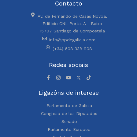
Contacto
Av. de Fernando de Casas Novoa,
Edificio CNL Portal A - Baixo
15707 Santiago de Compostela
info@ppdegalicia.com
(+34) 608 338 908
Redes sociais
Ligazóns de interese
Parlamento de Galicia
Congreso de los Diputados
Senado
Parlamento Europeo