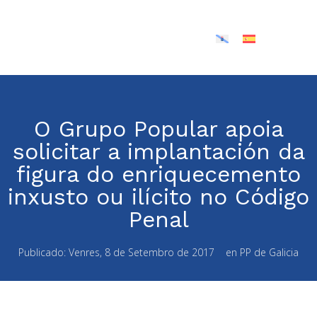
O Grupo Popular apoia
solicitar a implantación da
figura do enriquecemento
inxusto ou ilícito no Código
Penal
Publicado:
Venres, 8 de Setembro de 2017
en
PP de Galicia