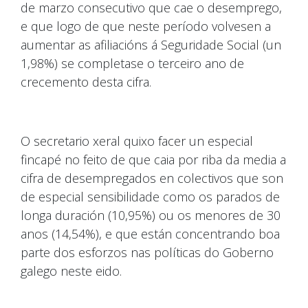
de marzo consecutivo que cae o desemprego,
e que logo de que neste período volvesen a
aumentar as afiliacións á Seguridade Social (un
1,98%) se completase o terceiro ano de
crecemento desta cifra.
O secretario xeral quixo facer un especial
fincapé no feito de que caia por riba da media a
cifra de desempregados en colectivos que son
de especial sensibilidade como os parados de
longa duración (10,95%) ou os menores de 30
anos (14,54%), e que están concentrando boa
parte dos esforzos nas políticas do Goberno
galego neste eido.