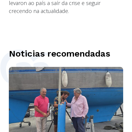
levaron ao país a saír da crise e seguir
crecendo na actualidade.
Noticias recomendadas