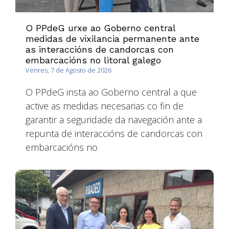
O PPdeG urxe ao Goberno central
medidas de vixilancia permanente ante
as interaccións de candorcas con
embarcacións no litoral galego
Venres, 7 de Agosto de 2026
O PPdeG insta ao Goberno central a que
active as medidas necesarias co fin de
garantir a seguridade da navegación ante a
repunta de interaccións de candorcas con
embarcacións no