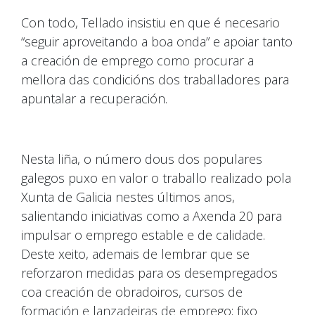
Con todo, Tellado insistiu en que é necesario
“seguir aproveitando a boa onda” e apoiar tanto
a creación de emprego como procurar a
mellora das condicións dos traballadores para
apuntalar a recuperación.
Nesta liña, o número dous dos populares
galegos puxo en valor o traballo realizado pola
Xunta de Galicia nestes últimos anos,
salientando iniciativas como a Axenda 20 para
impulsar o emprego estable e de calidade.
Deste xeito, ademais de lembrar que se
reforzaron medidas para os desempregados
coa creación de obradoiros, cursos de
formación e lanzadeiras de emprego; fixo