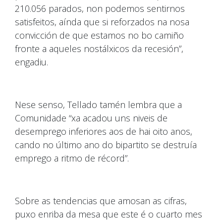
210.056 parados, non podemos sentirnos
satisfeitos, aínda que si reforzados na nosa
convicción de que estamos no bo camiño
fronte a aqueles nostálxicos da recesión”,
engadiu.
Nese senso, Tellado tamén lembra que a
Comunidade “xa acadou uns niveis de
desemprego inferiores aos de hai oito anos,
cando no último ano do bipartito se destruía
emprego a ritmo de récord”.
Sobre as tendencias que amosan as cifras,
puxo enriba da mesa que este é o cuarto mes