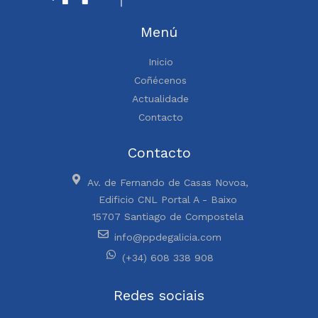
Menú
Inicio
Coñécenos
Actualidade
Contacto
Contacto
Av. de Fernando de Casas Novoa,
Edificio CNL Portal A - Baixo
15707 Santiago de Compostela
info@ppdegalicia.com
(+34) 608 338 908
Redes sociais