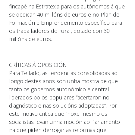
fincapé na Estratexia para os autónomos á que
se dedican 40 millóns de euros e no Plan de
Formación e Emprendemento específico para
os traballadores do rural, dotado con 30
millóns de euros.
CRÍTICAS Á OPOSICIÓN
Para Tellado, as tendencias consolidadas ao
longo destes anos son unha mostra de que
tanto os gobernos autonómico e central
liderados polos populares “acertaron no
diagnóstico e nas solucións adoptadas”. Por
este motivo critica que “hoxe mesmo os
socialistas levan unha moción ao Parlamento
na que piden derrogar as reformas que