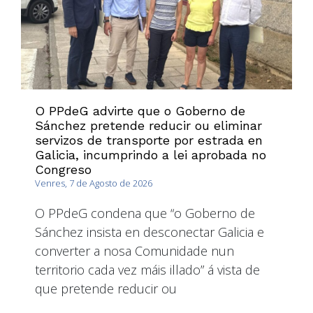
O PPdeG advirte que o Goberno de
Sánchez pretende reducir ou eliminar
servizos de transporte por estrada en
Galicia, incumprindo a lei aprobada no
Congreso
Venres, 7 de Agosto de 2026
O PPdeG condena que “o Goberno de
Sánchez insista en desconectar Galicia e
converter a nosa Comunidade nun
territorio cada vez máis illado” á vista de
que pretende reducir ou