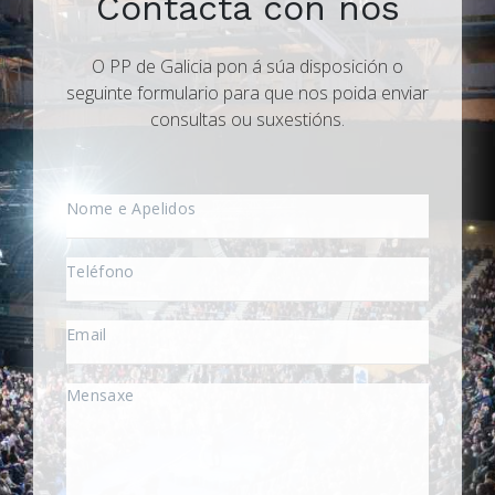
Contacta con nós
O PP de Galicia pon á súa disposición o
seguinte formulario para que nos poida enviar
consultas ou suxestións.