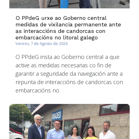
O PPdeG urxe ao Goberno central
medidas de vixilancia permanente ante
as interaccións de candorcas con
embarcacións no litoral galego
Venres, 7 de Agosto de 2026
O PPdeG insta ao Goberno central a que
active as medidas necesarias co fin de
garantir a seguridade da navegación ante a
repunta de interaccións de candorcas con
embarcacións no