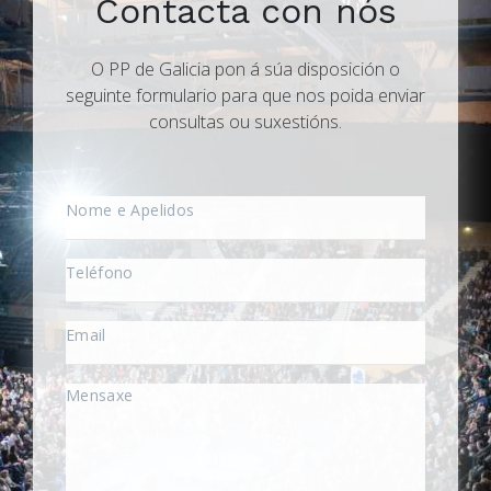
Contacta con nós
O PP de Galicia pon á súa disposición o
seguinte formulario para que nos poida enviar
consultas ou suxestións.