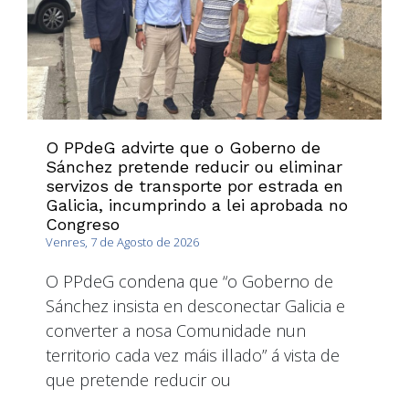
O PPdeG advirte que o Goberno de
Sánchez pretende reducir ou eliminar
servizos de transporte por estrada en
Galicia, incumprindo a lei aprobada no
Congreso
Venres, 7 de Agosto de 2026
O PPdeG condena que “o Goberno de
Sánchez insista en desconectar Galicia e
converter a nosa Comunidade nun
territorio cada vez máis illado” á vista de
que pretende reducir ou