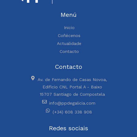
Menú
Inicio
Coñécenos
Actualidade
Contacto
Contacto
Av. de Fernando de Casas Novoa,
Edificio CNL Portal A - Baixo
15707 Santiago de Compostela
info@ppdegalicia.com
(+34) 608 338 908
Redes sociais