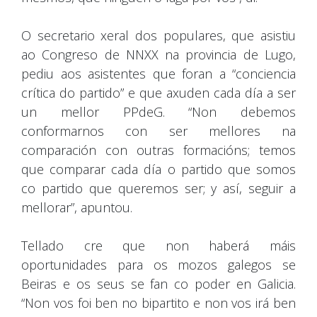
O secretario xeral dos populares, que asistiu
ao Congreso de NNXX na provincia de Lugo,
pediu aos asistentes que foran a “conciencia
crítica do partido” e que axuden cada día a ser
un mellor PPdeG. “Non debemos
conformarnos con ser mellores na
comparación con outras formacións; temos
que comparar cada día o partido que somos
co partido que queremos ser; y así, seguir a
mellorar”, apuntou.
Tellado cre que non haberá máis
oportunidades para os mozos galegos se
Beiras e os seus se fan co poder en Galicia.
“Non vos foi ben no bipartito e non vos irá ben