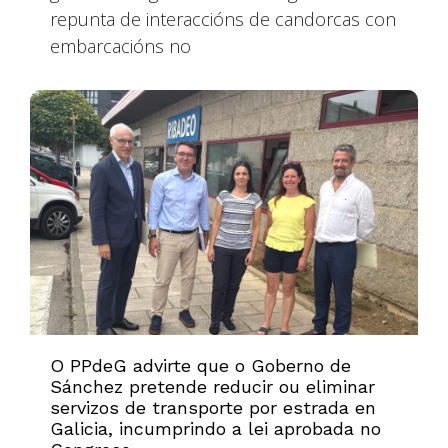
repunta de interaccións de candorcas con
embarcacións no
O PPdeG advirte que o Goberno de
Sánchez pretende reducir ou eliminar
servizos de transporte por estrada en
Galicia, incumprindo a lei aprobada no