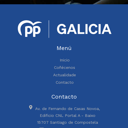
Menú
Inicio
Coñécenos
Actualidade
Contacto
Contacto
Av. de Fernando de Casas Novoa,
Edificio CNL Portal A - Baixo
15707 Santiago de Compostela