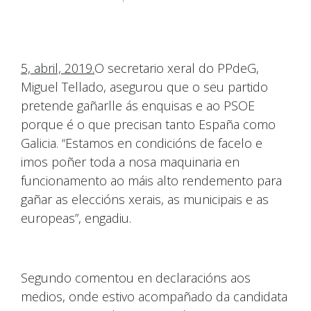
5, abril, 2019.
O secretario xeral do PPdeG,
Miguel Tellado, asegurou que o seu partido
pretende gañarlle ás enquisas e ao PSOE
porque é o que precisan tanto España como
Galicia. “Estamos en condicións de facelo e
imos poñer toda a nosa maquinaria en
funcionamento ao máis alto rendemento para
gañar as eleccións xerais, as municipais e as
europeas”, engadiu.
Segundo comentou en declaracións aos
medios, onde estivo acompañado da candidata