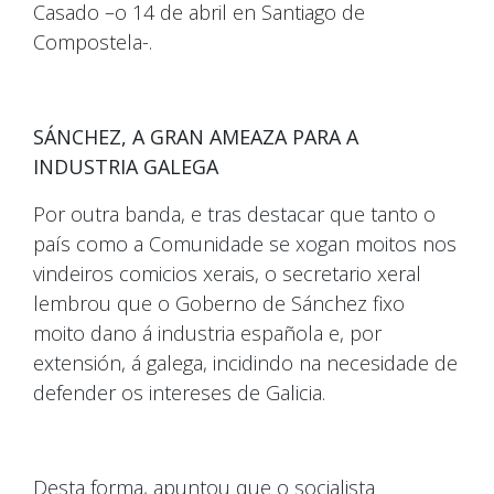
Casado –o 14 de abril en Santiago de
Compostela-.
SÁNCHEZ, A GRAN AMEAZA PARA A
INDUSTRIA GALEGA
Por outra banda, e tras destacar que tanto o
país como a Comunidade se xogan moitos nos
vindeiros comicios xerais, o secretario xeral
lembrou que o Goberno de Sánchez fixo
moito dano á industria española e, por
extensión, á galega, incidindo na necesidade de
defender os intereses de Galicia.
Desta forma, apuntou que o socialista