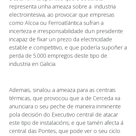
representa unha ameaza sobre a industria
electrointesiva, ao provocar que empresas
como Alcoa ou Ferroatlántica sufran a
incerteza e irresponsabilidade dun presidente
incapaz de fixar un prezo da electricidade
estable e competitivo, e que podería supoñer a
perda de 5.000 empregos deste tipo de
industria en Galicia.
Ademais, sinalou a ameaza para as centrais
térmicas, que provocou que a de Cerceda xa
anunciara o seu peche de maneira inminente
pola decisión do Executivo central de atacar
este tipo de instalacións; e que tamén afecta á
central das Pontes, que pode ver o seu ciclo