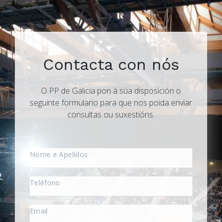
Contacta con nós
O PP de Galicia pon á súa disposición o
seguinte formulario para que nos poida enviar
consultas ou suxestións.