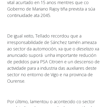
vital acurtado en 15 anos mentres que co
Goberno de Mariano Rajoy tiña prevista a súa
continuidade ata 2045.
De igual xeito, Tellado recordou que a
irresponsabilidade de Sánchez tamén ameaza
ao sector da automoción, xa que o
dieselazo
xa
anunciado suporá unha importante redución
de pedidos para PSA Citroën e un descenso de
actividade para a industria das auxiliares deste
sector no entorno de Vigo e na provincia de
Ourense.
Por último, lamentou o acontecido co sector