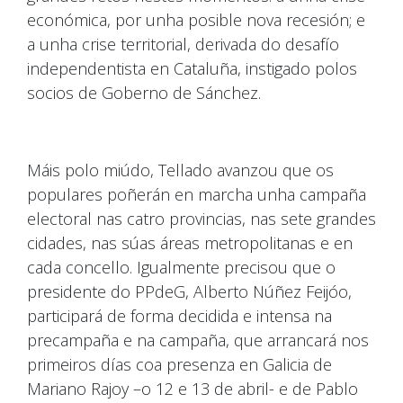
económica, por unha posible nova recesión; e
a unha crise territorial, derivada do desafío
independentista en Cataluña, instigado polos
socios de Goberno de Sánchez.
Máis polo miúdo, Tellado avanzou que os
populares poñerán en marcha unha campaña
electoral nas catro provincias, nas sete grandes
cidades, nas súas áreas metropolitanas e en
cada concello. Igualmente precisou que o
presidente do PPdeG, Alberto Núñez Feijóo,
participará de forma decidida e intensa na
precampaña e na campaña, que arrancará nos
primeiros días coa presenza en Galicia de
Mariano Rajoy –o 12 e 13 de abril- e de Pablo