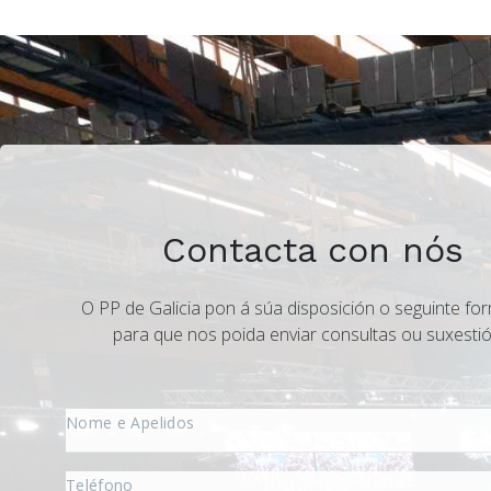
Contacta con nós
O PP de Galicia pon á súa disposición o seguinte for
para que nos poida enviar consultas ou suxestió