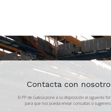
Contacta con nosotro
El PP de Galicia pone a su disposición el siguiente fo
para que nos pueda enviar consultas o sugerenc