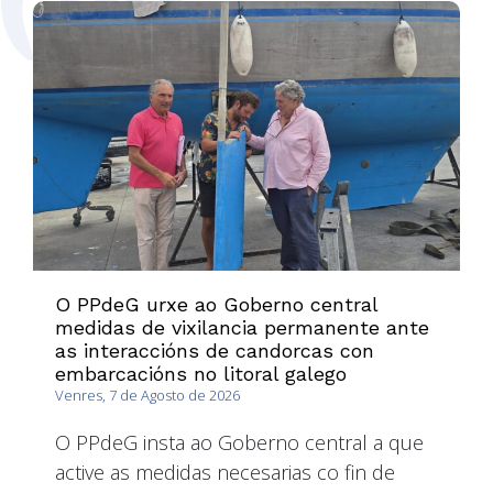
O PPdeG urxe ao Goberno central
medidas de vixilancia permanente ante
as interaccións de candorcas con
embarcacións no litoral galego
Venres, 7 de Agosto de 2026
O PPdeG insta ao Goberno central a que
active as medidas necesarias co fin de