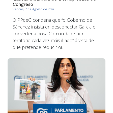
Congreso
Venres, 7 de Agosto de 2026
O PPdeG condena que “o Goberno de
Sánchez insista en desconectar Galicia e
converter a nosa Comunidade nun
territorio cada vez máis illado” á vista de
que pretende reducir ou