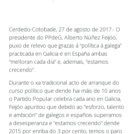
Cerdedo-Cotobade, 27 de agosto de 2017.- O
presidente do PPdeG, Alberto Núñez Feijóo,
puxo de relevo que grazas á “política á galega”
practicada en Galicia e en España ambas
“melloran cada día” e, ademais, “estamos
crecendo”.
Durante o xa tradicional acto de arranque do
curso político que dende hai máis de 10 anos
o Partido Popular celebra cada ano en Galicia,
Feijóo apuntou que debido ao “esforzo, talento
e ambición” de galegos e españois superamos
a desesperanza e “estamos crecendo” dende
2015 por enriba do 3 por cento, temos o paro