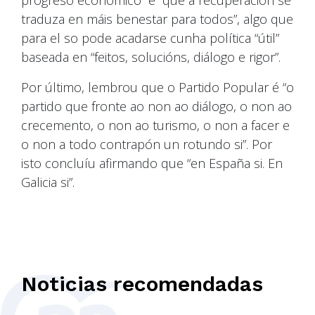
progreso económico” e “que a recuperación se
traduza en máis benestar para todos”, algo que
para el so pode acadarse cunha política “útil”
baseada en “feitos, solucións, diálogo e rigor”.
Por último, lembrou que o Partido Popular é “o
partido que fronte ao non ao diálogo, o non ao
crecemento, o non ao turismo, o non a facer e
o non a todo contrapón un rotundo si”. Por
isto concluíu afirmando que “en España si. En
Galicia si”.
Noticias recomendadas