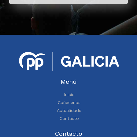
Menú
Inicio
Coñécenos
Actualidade
Contacto
Contacto