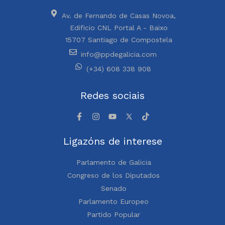
Av. de Fernando de Casas Novoa,
Edificio CNL Portal A - Baixo
15707 Santiago de Compostela
info@ppdegalicia.com
(+34) 608 338 908
Redes sociais
Ligazóns de interese
Parlamento de Galicia
Congreso de los Diputados
Senado
Parlamento Europeo
Partido Popular