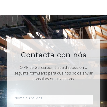
Contacta con nós
O PP de Galicia pon á súa disposición o
seguinte formulario para que nos poida enviar
consultas ou suxestións.