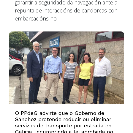
garantir a seguridade da navegación ante a
repunta de interaccións de candorcas con
embarcacións no
O PPdeG advirte que o Goberno de
Sánchez pretende reducir ou eliminar
servizos de transporte por estrada en
Galicia, incumprindo a lei aprobada no