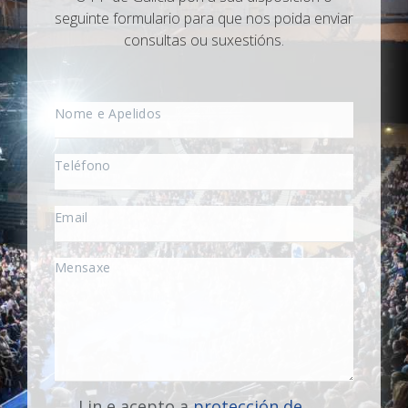
seguinte formulario para que nos poida enviar
consultas ou suxestións.
Lin e acepto a
protección de