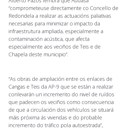
Alberto Pazos lembra que Audasa
“comprometeuse directamente co Concello de
Redondela a realizar as actuacións paliativas
necesarias para minimizar o impacto da
infraestrutura ampliada, especialmente a
contaminación acústica, que afecta
especialmente aos veciños de Teis e de
Chapela deste municipio”.
“As obras de ampliación entre os enlaces de
Cangas e Teis da AP-9 que se están a realizar
conlevarán un incremento do nivel de ruídos
que padecen os veciños como consecuencia
de que a circulación dos vehículos se situará
máis próxima ás vivendas e do probable
incremento do tráfico pola autoestrada”,