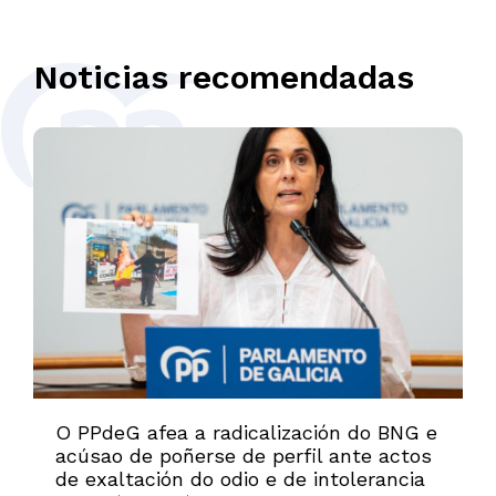
Noticias recomendadas
O PPdeG afea a radicalización do BNG e
acúsao de poñerse de perfil ante actos
de exaltación do odio e de intolerancia