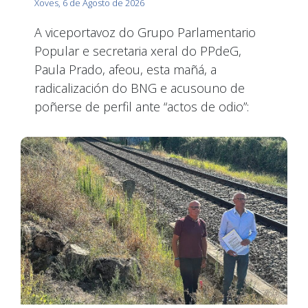
Xoves, 6 de Agosto de 2026
A viceportavoz do Grupo Parlamentario
Popular e secretaria xeral do PPdeG,
Paula Prado, afeou, esta mañá, a
radicalización do BNG e acusouno de
poñerse de perfil ante “actos de odio”: