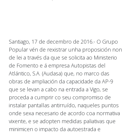
Santiago, 17 de decembro de 2016.- O Grupo
Popular vén de rexistrar unha proposición non
de lei a través da que se solicita ao Ministerio
de Fomento e á empresa Autopistas del
Atlántico, S.A. (Audasa) que, no marco das
obras de ampliación da capacidade da AP-9
que se levan a cabo na entrada a Vigo, se
proceda a cumprir co seu compromiso de
instalar pantallas antirruído, naqueles puntos
onde sexa necesario de acordo coa normativa
vixente, e se adopten medidas paliativas que
minimicen o impacto da autoestrada e