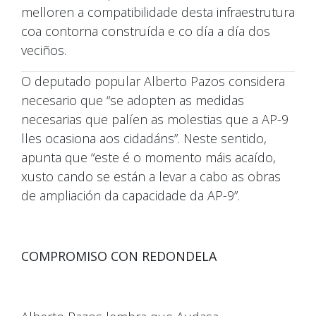
melloren a compatibilidade desta infraestrutura
coa contorna construída e co día a día dos
veciños.
O deputado popular Alberto Pazos considera
necesario que “se adopten as medidas
necesarias que palíen as molestias que a AP-9
lles ocasiona aos cidadáns”. Neste sentido,
apunta que “este é o momento máis acaído,
xusto cando se están a levar a cabo as obras
de ampliación da capacidade da AP-9”.
COMPROMISO CON REDONDELA