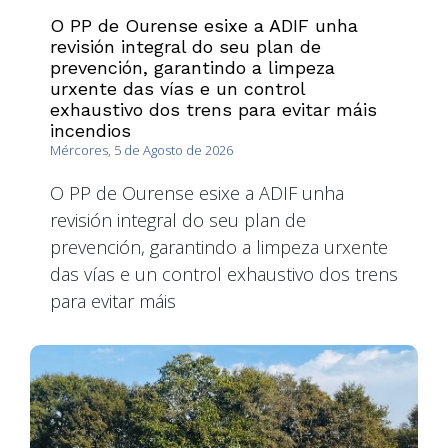
O PP de Ourense esixe a ADIF unha
revisión integral do seu plan de
prevención, garantindo a limpeza
urxente das vías e un control
exhaustivo dos trens para evitar máis
incendios
Mércores, 5 de Agosto de 2026
O PP de Ourense esixe a ADIF unha
revisión integral do seu plan de
prevención, garantindo a limpeza urxente
das vías e un control exhaustivo dos trens
para evitar máis