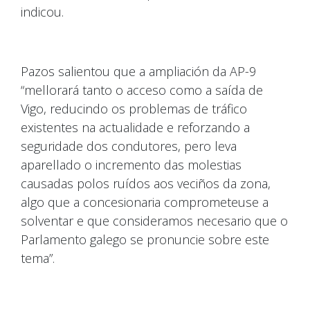
indicou.
Pazos salientou que a ampliación da AP-9
“mellorará tanto o acceso como a saída de
Vigo, reducindo os problemas de tráfico
existentes na actualidade e reforzando a
seguridade dos condutores, pero leva
aparellado o incremento das molestias
causadas polos ruídos aos veciños da zona,
algo que a concesionaria comprometeuse a
solventar e que consideramos necesario que o
Parlamento galego se pronuncie sobre este
tema”.