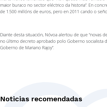
maior buraco no sector eléctrico da historia”. En concr
de 1.500 millóns de euros, pero en 2011 cando o seño
Diante desta situación, Nóvoa alertou de que “novas de
no último decreto aprobado polo Goberno socialista d
Goberno de Mariano Rajoy”.
Noticias recomendadas