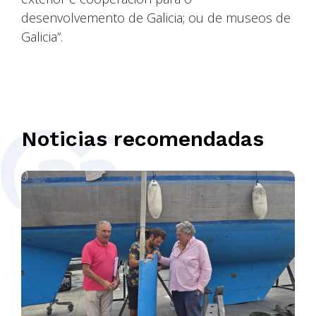
desenvolvemento de Galicia; ou de museos de
Galicia”.
Noticias recomendadas