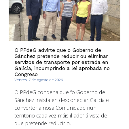
O PPdeG advirte que o Goberno de
Sánchez pretende reducir ou eliminar
servizos de transporte por estrada en
Galicia, incumprindo a lei aprobada no
Congreso
Venres, 7 de Agosto de 2026
O PPdeG condena que “o Goberno de
Sánchez insista en desconectar Galicia e
converter a nosa Comunidade nun
territorio cada vez máis illado” á vista de
que pretende reducir ou