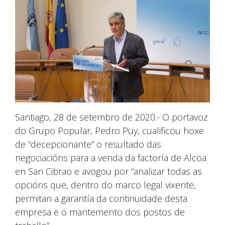
Santiago, 28 de setembro de 2020.- O portavoz
do Grupo Popular, Pedro Puy, cualificou hoxe
de “decepcionante” o resultado das
negociacións para a venda da factoría de Alcoa
en San Cibrao e avogou por “analizar todas as
opcións que, dentro do marco legal vixente,
permitan a garantía da continuidade desta
empresa e o mantemento dos postos de