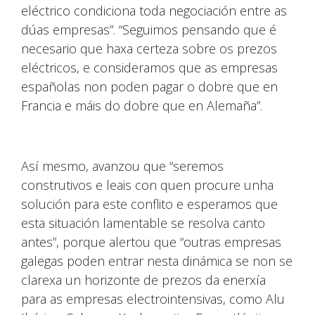
eléctrico condiciona toda negociación entre as
dúas empresas”. “Seguimos pensando que é
necesario que haxa certeza sobre os prezos
eléctricos, e consideramos que as empresas
españolas non poden pagar o dobre que en
Francia e máis do dobre que en Alemaña”.
Así mesmo, avanzou que “seremos
construtivos e leais con quen procure unha
solución para este conflito e esperamos que
esta situación lamentable se resolva canto
antes”, porque alertou que “outras empresas
galegas poden entrar nesta dinámica se non se
clarexa un horizonte de prezos da enerxía
para as empresas electrointensivas, como Alu