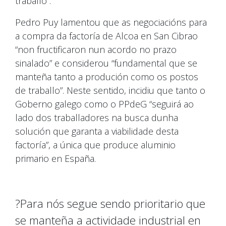
traballo”.
Pedro Puy lamentou que as negociacións para
a compra da factoría de Alcoa en San Cibrao
“non fructificaron nun acordo no prazo
sinalado” e considerou “fundamental que se
manteña tanto a produción como os postos
de traballo”. Neste sentido, incidiu que tanto o
Goberno galego como o PPdeG “seguirá ao
lado dos traballadores na busca dunha
solución que garanta a viabilidade desta
factoría”, a única que produce aluminio
primario en España.
?️Para nós segue sendo prioritario que
se manteña a actividade industrial en