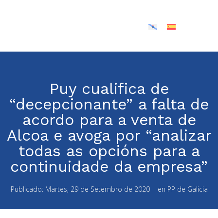
Puy cualifica de
“decepcionante” a falta de
acordo para a venta de
Alcoa e avoga por “analizar
todas as opcións para a
continuidade da empresa”
Publicado:
Martes, 29 de Setembro de 2020
en
PP de Galicia