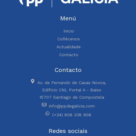
Menú
Inicio
Coñécenos
Actualidade
Contacto
Contacto
Av. de Fernando de Casas Novoa,
Edificio CNL Portal A - Baixo
15707 Santiago de Compostela
info@ppdegalicia.com
(+34) 608 338 908
Redes sociais