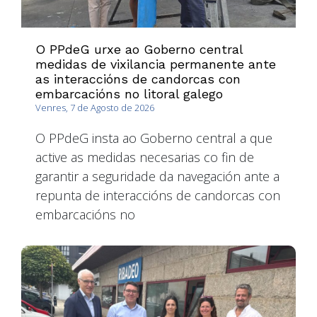
O PPdeG urxe ao Goberno central
medidas de vixilancia permanente ante
as interaccións de candorcas con
embarcacións no litoral galego
Venres, 7 de Agosto de 2026
O PPdeG insta ao Goberno central a que
active as medidas necesarias co fin de
garantir a seguridade da navegación ante a
repunta de interaccións de candorcas con
embarcacións no