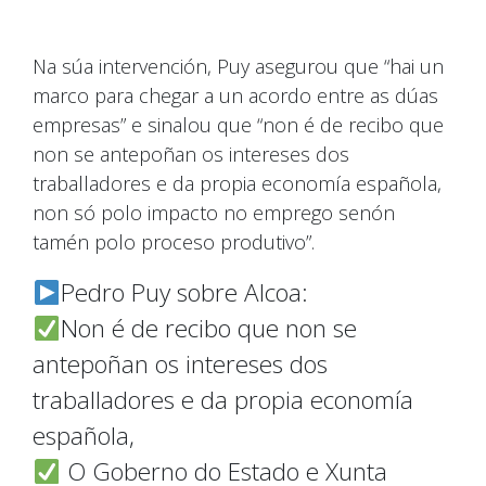
Na súa intervención, Puy asegurou que “hai un
marco para chegar a un acordo entre as dúas
empresas” e sinalou que “non é de recibo que
non se antepoñan os intereses dos
traballadores e da propia economía española,
non só polo impacto no emprego senón
tamén polo proceso produtivo”.
Pedro Puy sobre Alcoa:
Non é de recibo que non se
antepoñan os intereses dos
traballadores e da propia economía
española,
O Goberno do Estado e Xunta