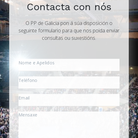
Contacta con nós
O PP de Galicia pon á súa disposición o
seguinte formulario para que nos poida enviar
consultas ou suxestións.