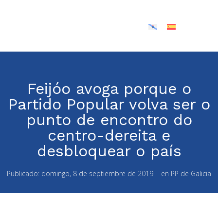
Feijóo avoga porque o
Partido Popular volva ser o
punto de encontro do
centro-dereita e
desbloquear o país
Publicado:
domingo, 8 de septiembre de 2019
en
PP de Galicia