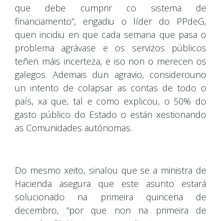
que debe cumprir co sistema de
financiamento”, engadiu o líder do PPdeG,
quen incidiu en que cada semana que pasa o
problema agrávase e os servizos públicos
teñen máis incerteza, e iso non o merecen os
galegos. Ademais dun agravio, considerouno
un intento de colapsar as contas de todo o
país, xa que, tal e como explicou, o 50% do
gasto público do Estado o están xestionando
as Comunidades autónomas.
Do mesmo xeito, sinalou que se a ministra de
Hacienda asegura que este asunto estará
solucionado na primeira quincena de
decembro, “por que non na primeira de