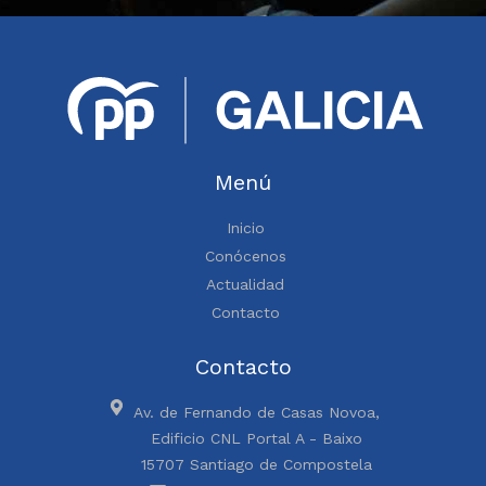
Menú
Inicio
Conócenos
Actualidad
Contacto
Contacto
Av. de Fernando de Casas Novoa,
Edificio CNL Portal A - Baixo
15707 Santiago de Compostela