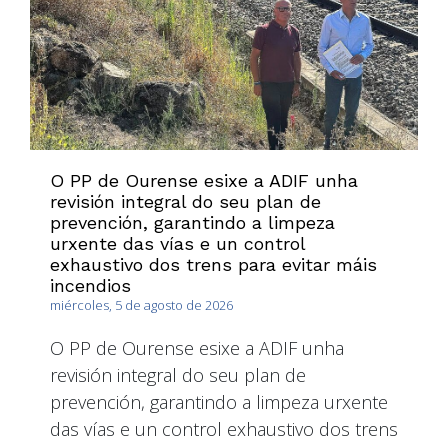
O PP de Ourense esixe a ADIF unha
revisión integral do seu plan de
prevención, garantindo a limpeza
urxente das vías e un control
exhaustivo dos trens para evitar máis
incendios
miércoles, 5 de agosto de 2026
O PP de Ourense esixe a ADIF unha
revisión integral do seu plan de
prevención, garantindo a limpeza urxente
das vías e un control exhaustivo dos trens