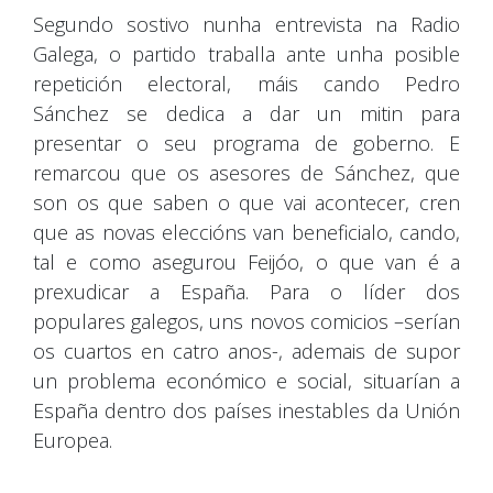
Segundo sostivo nunha entrevista na Radio
Galega, o partido traballa ante unha posible
repetición electoral, máis cando Pedro
Sánchez se dedica a dar un mitin para
presentar o seu programa de goberno. E
remarcou que os asesores de Sánchez, que
son os que saben o que vai acontecer, cren
que as novas eleccións van beneficialo, cando,
tal e como asegurou Feijóo, o que van é a
prexudicar a España. Para o líder dos
populares galegos, uns novos comicios –serían
os cuartos en catro anos-, ademais de supor
un problema económico e social, situarían a
España dentro dos países inestables da Unión
Europea.