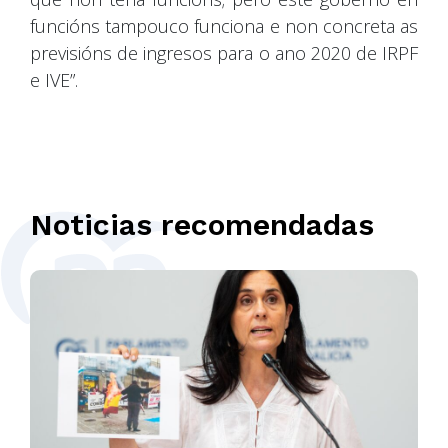
funcións tampouco funciona e non concreta as
previsións de ingresos para o ano 2020 de IRPF
e IVE”.
Noticias recomendadas