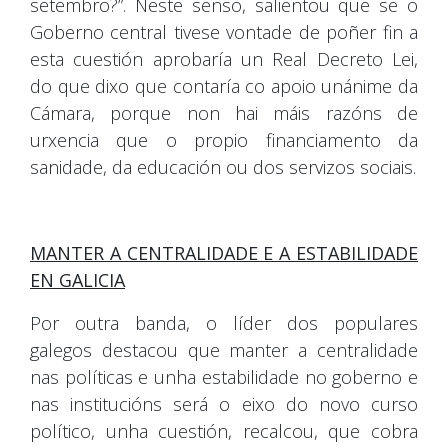
setembro?”. Neste senso, salientou que se o
Goberno central tivese vontade de poñer fin a
esta cuestión aprobaría un Real Decreto Lei,
do que dixo que contaría co apoio unánime da
Cámara, porque non hai máis razóns de
urxencia que o propio financiamento da
sanidade, da educación ou dos servizos sociais.
MANTER A CENTRALIDADE E A ESTABILIDADE
EN GALICIA
Por outra banda, o líder dos populares
galegos destacou que manter a centralidade
nas políticas e unha estabilidade no goberno e
nas institucións será o eixo do novo curso
político, unha cuestión, recalcou, que cobra