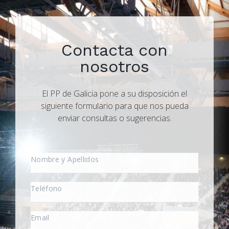
Contacta con
nosotros
El PP de Galicia pone a su disposición el
siguiente formulario para que nos pueda
enviar consultas o sugerencias.