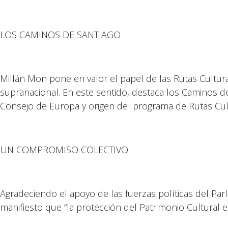
LOS CAMINOS DE SANTIAGO
Millán Mon pone en valor el papel de las Rutas Cultur
supranacional. En este sentido, destaca los Caminos d
Consejo de Europa y origen del programa de Rutas Cult
UN COMPROMISO COLECTIVO
Agradeciendo el apoyo de las fuerzas políticas del P
manifiesto que “la protección del Patrimonio Cultural 