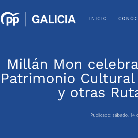
INICIO
CONÓC
Millán Mon celebra
Patrimonio Cultura
y otras Rut
Publicado:
sábado, 14 