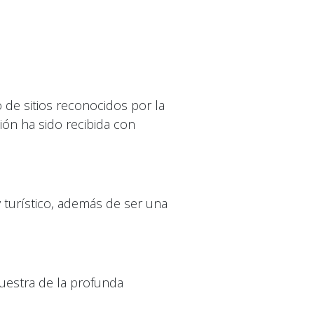
de sitios reconocidos por la
ón ha sido recibida con
y turístico, además de ser una
muestra de la profunda