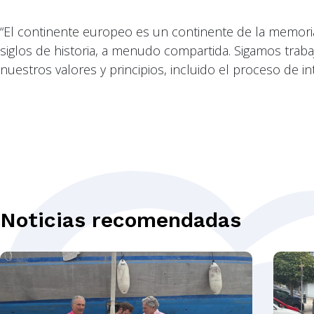
“El continente europeo es un continente de la memoria 
siglos de historia, a menudo compartida. Sigamos trab
nuestros valores y principios, incluido el proceso de i
Noticias recomendadas