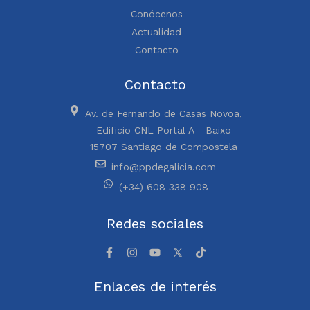
Conócenos
Actualidad
Contacto
Contacto
Av. de Fernando de Casas Novoa,
Edificio CNL Portal A - Baixo
15707 Santiago de Compostela
info@ppdegalicia.com
(+34) 608 338 908
Redes sociales
Enlaces de interés