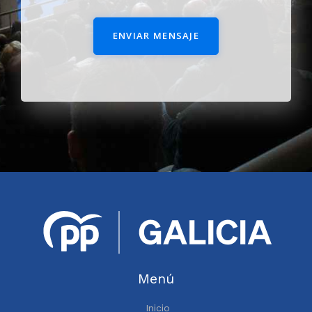
ENVIAR MENSAJE
Menú
Inicio