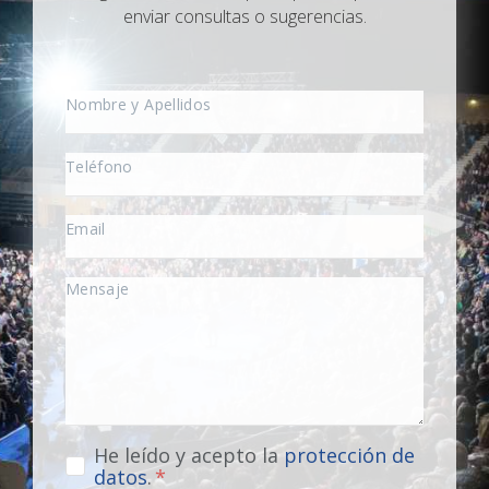
enviar consultas o sugerencias.
He leído y acepto la
protección de
datos
.