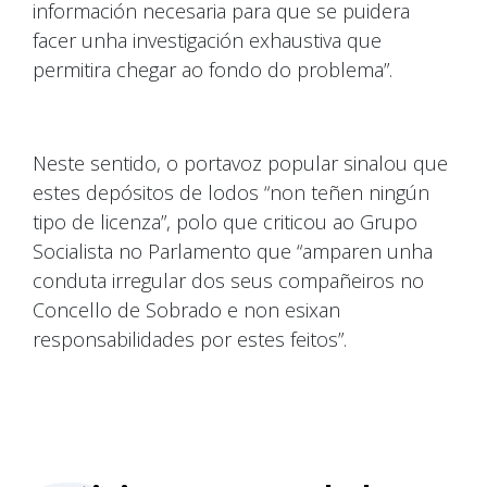
información necesaria para que se puidera
facer unha investigación exhaustiva que
permitira chegar ao fondo do problema”.
Neste sentido, o portavoz popular sinalou que
estes depósitos de lodos “non teñen ningún
tipo de licenza”, polo que criticou ao Grupo
Socialista no Parlamento que “amparen unha
conduta irregular dos seus compañeiros no
Concello de Sobrado e non esixan
responsabilidades por estes feitos”.