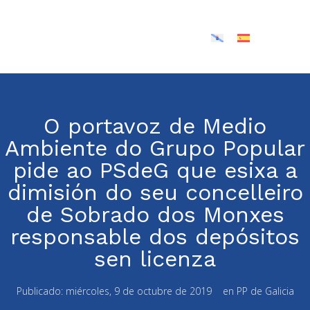
O portavoz de Medio
Ambiente do Grupo Popular
pide ao PSdeG que esixa a
dimisión do seu concelleiro
de Sobrado dos Monxes
responsable dos depósitos
sen licenza
Publicado:
miércoles, 9 de octubre de 2019
en
PP de Galicia