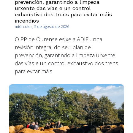
prevención, garantindo a limpeza
urxente das vías e un control
exhaustivo dos trens para evitar máis
incendios
miércoles, 5 de agosto de 2026
O PP de Ourense esixe a ADIF unha
revisión integral do seu plan de
prevención, garantindo a limpeza urxente
das vías e un control exhaustivo dos trens
para evitar máis