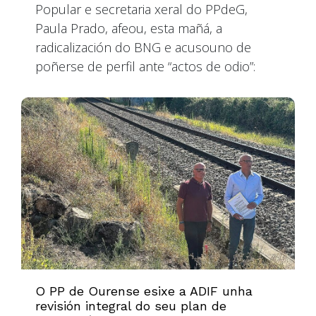
Popular e secretaria xeral do PPdeG,
Paula Prado, afeou, esta mañá, a
radicalización do BNG e acusouno de
poñerse de perfil ante “actos de odio”:
O PP de Ourense esixe a ADIF unha
revisión integral do seu plan de