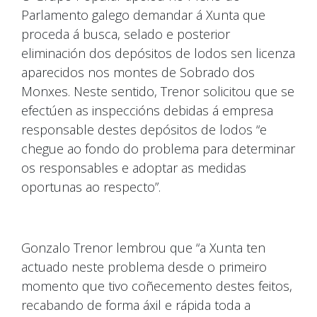
Parlamento galego demandar á Xunta que
proceda á busca, selado e posterior
eliminación dos depósitos de lodos sen licenza
aparecidos nos montes de Sobrado dos
Monxes. Neste sentido, Trenor solicitou que se
efectúen as inspeccións debidas á empresa
responsable destes depósitos de lodos “e
chegue ao fondo do problema para determinar
os responsables e adoptar as medidas
oportunas ao respecto”.
Gonzalo Trenor lembrou que “a Xunta ten
actuado neste problema desde o primeiro
momento que tivo coñecemento destes feitos,
recabando de forma áxil e rápida toda a