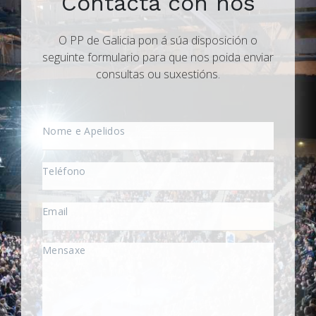
Contacta con nós
O PP de Galicia pon á súa disposición o
seguinte formulario para que nos poida enviar
consultas ou suxestións.