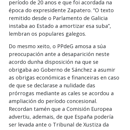
período de 20 anos e que foi acordada na
época do expresidente Zapatero. “O texto
remitido desde o Parlamento de Galicia
instaba ao Estado a amortizar esa suba”,
lembran os populares galegos.
Do mesmo xeito, o PPdeG amosa a súa
preocupación ante a desaparición neste
acordo dunha disposición na que se
obrigaba ao Goberno de Sánchez a asumir
as obrigas económicas e financeiras en caso
de que se declarase a nulidade das
prórrogas mediante as cales se acordou a
ampliación do período concesional.
Recordan tamén que a Comisión Europea
advertiu, ademais, de que España podería
ser levada ante o Tribunal de Xustiza da