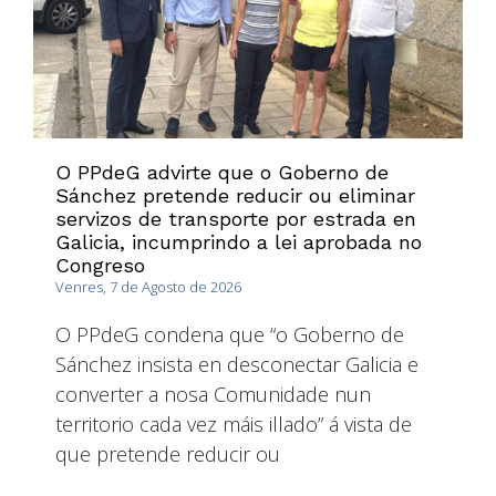
O PPdeG advirte que o Goberno de
Sánchez pretende reducir ou eliminar
servizos de transporte por estrada en
Galicia, incumprindo a lei aprobada no
Congreso
Venres, 7 de Agosto de 2026
O PPdeG condena que “o Goberno de
Sánchez insista en desconectar Galicia e
converter a nosa Comunidade nun
territorio cada vez máis illado” á vista de
que pretende reducir ou