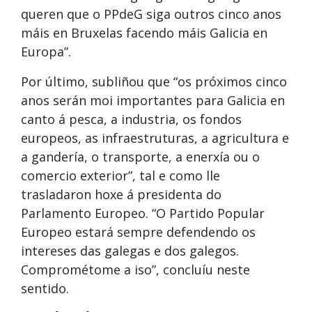
queren que o PPdeG siga outros cinco anos
máis en Bruxelas facendo máis Galicia en
Europa”.
Por último, subliñou que “os próximos cinco
anos serán moi importantes para Galicia en
canto á pesca, a industria, os fondos
europeos, as infraestruturas, a agricultura e
a gandería, o transporte, a enerxía ou o
comercio exterior”, tal e como lle
trasladaron hoxe á presidenta do
Parlamento Europeo. “O Partido Popular
Europeo estará sempre defendendo os
intereses das galegas e dos galegos.
Comprométome a iso”, concluíu neste
sentido.