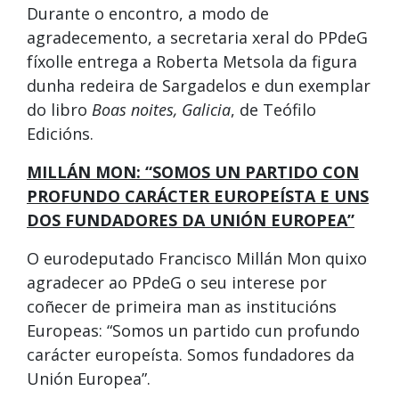
Durante o encontro, a modo de
agradecemento, a secretaria xeral do PPdeG
fíxolle entrega a Roberta Metsola da figura
dunha redeira de Sargadelos e dun exemplar
do libro
Boas noites, Galicia
, de Teófilo
Edicións.
MILLÁN MON: “SOMOS UN PARTIDO CON
PROFUNDO CARÁCTER EUROPEÍSTA E UNS
DOS FUNDADORES DA UNIÓN EUROPEA”
O eurodeputado Francisco Millán Mon quixo
agradecer ao PPdeG o seu interese por
coñecer de primeira man as institucións
Europeas: “Somos un partido cun profundo
carácter europeísta. Somos fundadores da
Unión Europea”.