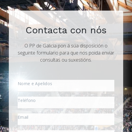
Contacta con nós
O PP de Galicia pon á súa disposición o
seguinte formulario para que nos poida enviar
consultas ou suxestións.