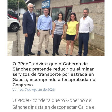
O PPdeG advirte que o Goberno de
Sánchez pretende reducir ou eliminar
servizos de transporte por estrada en
Galicia, incumprindo a lei aprobada no
Congreso
Venres, 7 de Agosto de 2026
O PPdeG condena que “o Goberno de
Sánchez insista en desconectar Galicia e