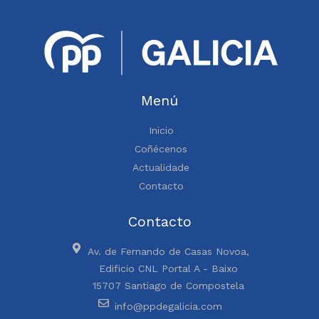
Menú
Inicio
Coñécenos
Actualidade
Contacto
Contacto
Av. de Fernando de Casas Novoa,
Edificio CNL Portal A - Baixo
15707 Santiago de Compostela
info@ppdegalicia.com