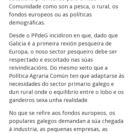
Comunidade como son a pesca, o rural, os
fondos europeos ou as políticas
demográficas.
Desde o PPdeG incidiron en que, dado que
Galicia é a primeira rexión pesqueira de
Europa, o noso sector pesqueiro debe ser
respectado e escoitado nas súas
reivindicacións. Do mesmo xeito que a
Política Agraria Común ten que adaptarse ás
necesidades do sector primario galego e
dun rural onde o equilibrio entre o lobo e os
gandeiros sexa unha realidade.
No que se refire aos fondos europeos, os
populares galegos demandan a súa chegada
á industria, as pequenas empresas, as