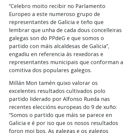
“Celebro moito recibir no Parlamento
Europeo a este numeroso grupo de
representantes de Galicia e teño que
lembrar que unha de cada dous concelleiras
galegas son do PPdeG e que somos o
partido con máis alcaldesas de Galicia”,
engadiu en referencia ás rexedoras e
representantes municipais que conforman a
comitiva dos populares galegos.
Millán Mon tamén quixo valorar os
excelentes resultados cultivados polo
partido liderado por Alfonso Rueda nas
recentes eleccións europeas do 9 de xuño:
“Somos o partido que máis se parece en
Galicia e é por iso que os nosos resultados
foron moi bos. As galegas e os galegos