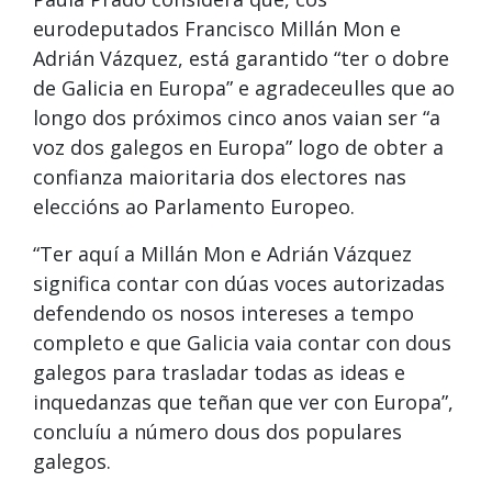
eurodeputados Francisco Millán Mon e
Adrián Vázquez, está garantido “ter o dobre
de Galicia en Europa” e agradeceulles que ao
longo dos próximos cinco anos vaian ser “a
voz dos galegos en Europa” logo de obter a
confianza maioritaria dos electores nas
eleccións ao Parlamento Europeo.
“Ter aquí a Millán Mon e Adrián Vázquez
significa contar con dúas voces autorizadas
defendendo os nosos intereses a tempo
completo e que Galicia vaia contar con dous
galegos para trasladar todas as ideas e
inquedanzas que teñan que ver con Europa”,
concluíu a número dous dos populares
galegos.