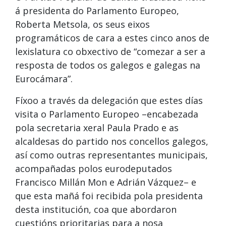
á presidenta do Parlamento Europeo,
Roberta Metsola, os seus eixos
programáticos de cara a estes cinco anos de
lexislatura co obxectivo de “comezar a ser a
resposta de todos os galegos e galegas na
Eurocámara”.
Fíxoo a través da delegación que estes días
visita o Parlamento Europeo –encabezada
pola secretaria xeral Paula Prado e as
alcaldesas do partido nos concellos galegos,
así como outras representantes municipais,
acompañadas polos eurodeputados
Francisco Millán Mon e Adrián Vázquez– e
que esta mañá foi recibida pola presidenta
desta institución, coa que abordaron
cuestións prioritarias para a nosa