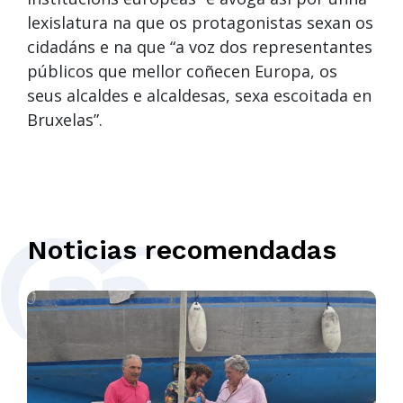
lexislatura na que os protagonistas sexan os
cidadáns e na que “a voz dos representantes
públicos que mellor coñecen Europa, os
seus alcaldes e alcaldesas, sexa escoitada en
Bruxelas”.
Noticias recomendadas