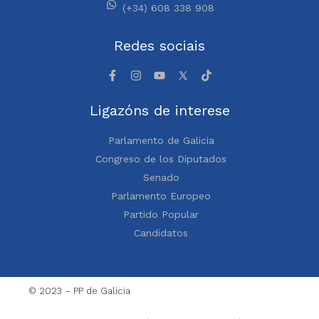
(+34) 608 338 908
Redes sociais
Ligazóns de interese
Parlamento de Galicia
Congreso de los Diputados
Senado
Parlamento Europeo
Partido Popular
Candidatos
© 2023 – PP de Galicia