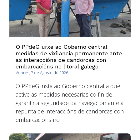
O PPdeG urxe ao Goberno central
medidas de vixilancia permanente ante
as interaccións de candorcas con
embarcacións no litoral galego
Venres, 7 de Agosto de 2026
O PPdeG insta ao Goberno central a que
active as medidas necesarias co fin de
garantir a seguridade da navegación ante a
repunta de interaccións de candorcas con
embarcacións no