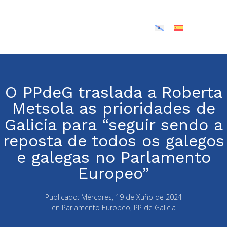
O PPdeG traslada a Roberta
Metsola as prioridades de
Galicia para “seguir sendo a
reposta de todos os galegos
e galegas no Parlamento
Europeo”
Publicado:
Mércores, 19 de Xuño de 2024
en
Parlamento Europeo
,
PP de Galicia